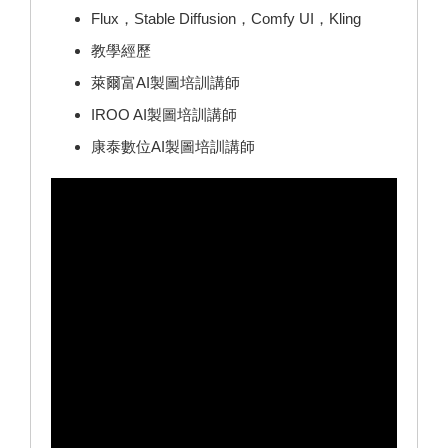
Flux，Stable Diffusion，Comfy UI，Kling
教學經歷
萊爾富AI製圖培訓講師
IROO AI製圖培訓講師
康泰數位AI製圖培訓講師