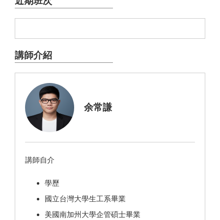
近期班次
講師介紹
余常謙
講師自介
學歷
國立台灣大學生工系畢業
美國南加州大學企管碩士畢業