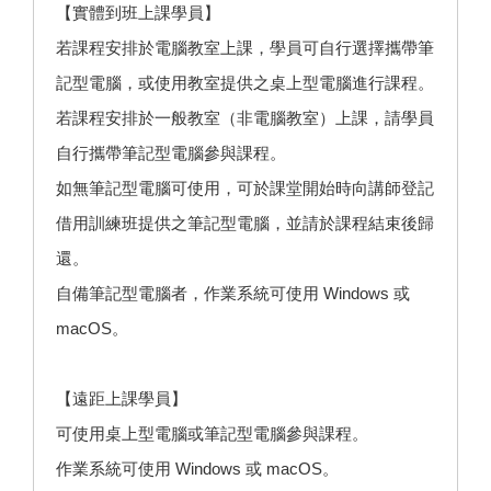
【實體到班上課學員】
若課程安排於電腦教室上課，學員可自行選擇攜帶筆
記型電腦，或使用教室提供之桌上型電腦進行課程。
若課程安排於一般教室（非電腦教室）上課，請學員
自行攜帶筆記型電腦參與課程。
如無筆記型電腦可使用，可於課堂開始時向講師登記
借用訓練班提供之筆記型電腦，並請於課程結束後歸
還。
自備筆記型電腦者，作業系統可使用 Windows 或
macOS。
【遠距上課學員】
可使用桌上型電腦或筆記型電腦參與課程。
作業系統可使用 Windows 或 macOS。