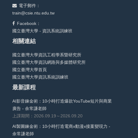
電子郵件：
train@csie.ntu.edu.tw
Facebook：
國立臺灣大學 - 資訊系統訓練班
相關連結
國立臺灣大學資訊工程學系暨研究所
國立臺灣大學資訊網路與多媒體研究所
國立臺灣大學首頁
國立臺灣大學資訊系統訓練班
最新課程
AI影音鍊金術：10小時打造爆款YouTube短片與商業
廣告 - 余常謙老師
上課期間：2026.09.19～2026.09.20
AI製圖鍊金術：10小時打造電商x動漫x接案變現力 -
余常謙老師