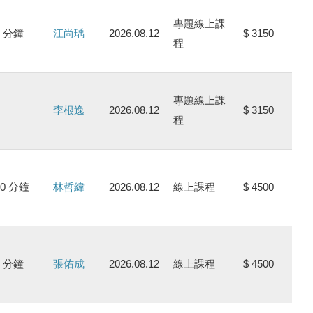
專題線上課
4 分鐘
江尚瑀
2026.08.12
$ 3150
程
專題線上課
李根逸
2026.08.12
$ 3150
程
50 分鐘
林哲緯
2026.08.12
線上課程
$ 4500
0 分鐘
張佑成
2026.08.12
線上課程
$ 4500