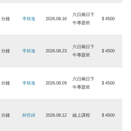
六日兩日下
0 分鐘
李根逸
2026.08.16
$ 4500
午專題班
六日兩日下
0 分鐘
李根逸
2026.08.23
$ 4500
午專題班
六日兩日下
0 分鐘
李根逸
2026.08.09
$ 4500
午專題班
0 分鐘
林哲緯
2026.08.12
線上課程
$ 4500