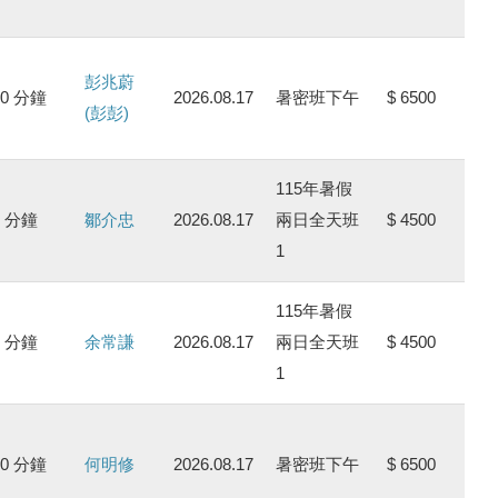
彭兆蔚
00 分鐘
2026.08.17
暑密班下午
$ 6500
(彭彭)
115年暑假
0 分鐘
鄒介忠
2026.08.17
兩日全天班
$ 4500
1
115年暑假
0 分鐘
余常謙
2026.08.17
兩日全天班
$ 4500
1
00 分鐘
何明修
2026.08.17
暑密班下午
$ 6500