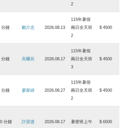
2
115年暑假
0 分鐘
鄒介忠
2026.08.13
兩日全天班
$ 4500
2
115年暑假
0 分鐘
高爾辰
2026.08.17
兩日全天班
$ 4500
3
115年暑假
0 分鐘
廖家緯
2026.08.27
兩日全天班
$ 4500
2
00 分鐘
許晉捷
2026.08.17
暑密班上午
$ 6500