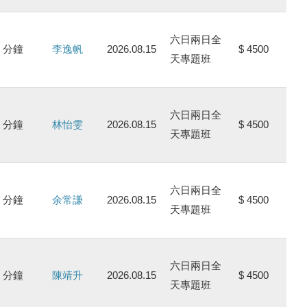
六日兩日全
0 分鐘
李逸帆
2026.08.15
$ 4500
天專題班
六日兩日全
0 分鐘
林怡雯
2026.08.15
$ 4500
天專題班
六日兩日全
0 分鐘
余常謙
2026.08.15
$ 4500
天專題班
六日兩日全
0 分鐘
陳靖升
2026.08.15
$ 4500
天專題班