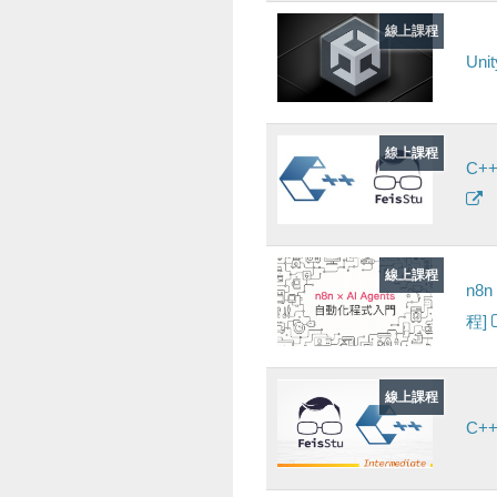
線上課程
Un
線上課程
C+
線上課程
n8
程]
線上課程
C+