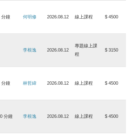
0 分鐘
何明修
2026.08.12
線上課程
$ 4500
專題線上課
李根逸
2026.08.12
$ 3150
程
0 分鐘
林哲緯
2026.08.12
線上課程
$ 4500
90 分鐘
李根逸
2026.08.12
線上課程
$ 4500