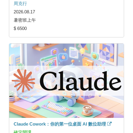
周克行
2026.08.17
暑密班上午
$ 6500
Claude Cowork：你的第一位桌面 AI 數位助理
確定開課