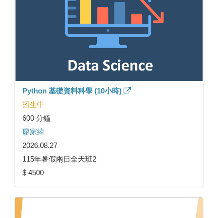
Python 基礎資料科學 (10小時)
招生中
600 分鐘
廖家緯
2026.08.27
115年暑假兩日全天班2
$ 4500