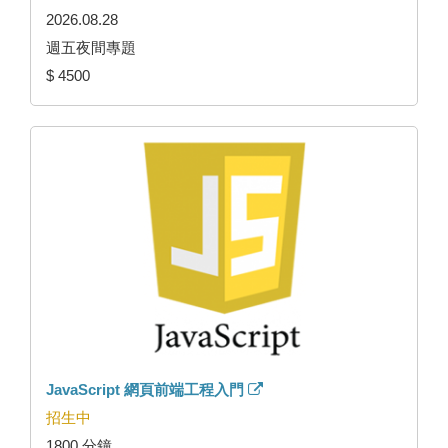
2026.08.28
週五夜間專題
$ 4500
JavaScript 網頁前端工程入門
招生中
1800 分鐘