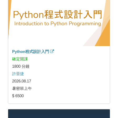
Python程式設計入門
確定開課
1800 分鐘
許晉捷
2026.08.17
暑密班上午
$ 6500