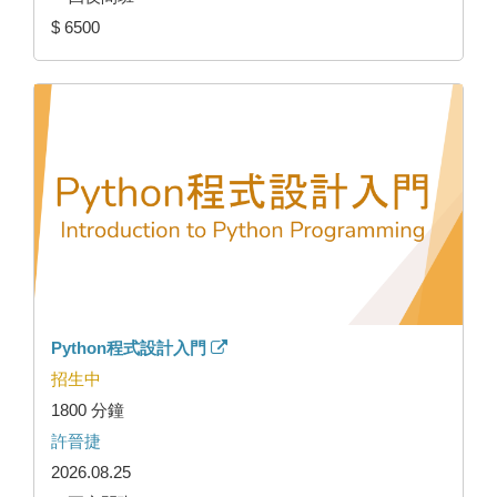
$ 6500
Python程式設計入門
招生中
1800 分鐘
許晉捷
2026.08.25