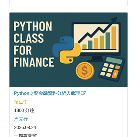
Python財務金融資料分析與處理
招生中
1800 分鐘
周克行
2026.08.24
一四夜間班