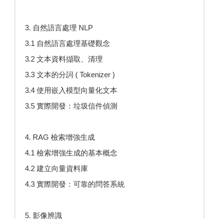
3. 自然語言處理 NLP
3.1 自然語言處理基礎觀念
3.2 文本資料擷取、清理
3.3 文本的分詞 ( Tokenizer )
3.4 使用嵌入模型向量化文本
3.5 實際開發：垃圾信件偵測
4. RAG 檢索增強生成
4.1 檢索增強生成的基本概念
4.2 建立向量資料庫
4.3 實際開發：可靠的問答系統
5. 影像辨識