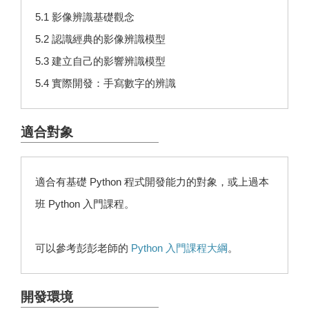
5.1 影像辨識基礎觀念
5.2 認識經典的影像辨識模型
5.3 建立自己的影響辨識模型
5.4 實際開發：手寫數字的辨識
適合對象
適合有基礎 Python 程式開發能力的對象，或上過本
班 Python 入門課程。
可以參考彭彭老師的
Python 入門課程大綱
。
開發環境