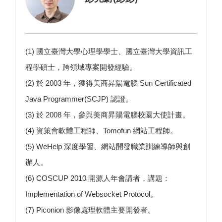
(1) 國立臺灣大學心理學學士、國立臺灣大學資訊工
程學碩士，跨領域專案開發經驗。
(2) 於 2003 年，獲得美商昇陽電腦 Sun Certificated
Java Programmer(SCJP) 認證。
(3) 於 2008 年，參與美商昇陽電腦校園大使計畫。
(4) 資策會軟體工程師、Tomofun 網站工程師。
(5)
WeHelp
深度學習、網站開發職業訓練導師與創
辦人。
(6) COSCUP 2010 開源人年會講者，講題：
Implementation of Websocket Protocol。
(7)
Piconion 影像處理
軟體主要開發者。