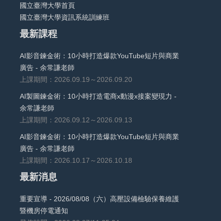
國立臺灣大學首頁
國立臺灣大學資訊系統訓練班
最新課程
AI影音鍊金術：10小時打造爆款YouTube短片與商業
廣告 - 余常謙老師
上課期間：2026.09.19～2026.09.20
AI製圖鍊金術：10小時打造電商x動漫x接案變現力 -
余常謙老師
上課期間：2026.09.12～2026.09.13
AI影音鍊金術：10小時打造爆款YouTube短片與商業
廣告 - 余常謙老師
上課期間：2026.10.17～2026.10.18
最新消息
重要宣導 - 2026/08/08（六）高壓設備檢驗保養維護
暨機房停電通知