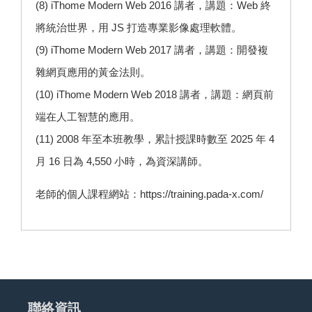
(8) iThome Modern Web 2016 講者，講題：Web 終
將統治世界，用 JS 打造專業影像處理軟體。
(9) iThome Modern Web 2017 講者，講題：開發複
雜網頁應用的黃金法則。
(10) iThome Modern Web 2018 講者，講題：網頁前
端在人工智慧的應用。
(11) 2008 年至本班教學，累計授課時數至 2025 年 4
月 16 日為 4,550 小時，為資深講師。
老師的個人課程網站：
https://training.pada-x.com/
聯絡資訊