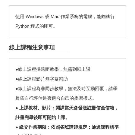
使用 Windows 或 Mac 作業系統的電腦，能夠執行
Python 程式的即可。
線上課程注意事項
●線上課程採遠距教學，無需到班上課!
●線上課程影片無字幕輔助
●線上課程為非同步教學，無法及時互動回覆，請學
員需自行評估是否適合自己的學習模式。
● 上課教材、影片：開課當天會發送註冊信至信箱，
註冊完畢後即可開始上課。
● 繳交作業期限：依照各班講師規定；通過課程標準