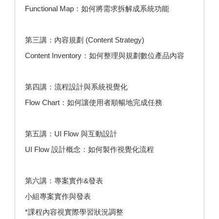
Functional Map：如何將需求拆解成系統功能
第三講：內容規劃 (Content Strategy)
Content Inventory：如何整理與規劃數位產品內容
第四講：流程設計與系統視覺化
Flow Chart：如何讓使用者順暢地完成任務
第五講：UI Flow 與互動設計
UI Flow 設計概念：如何製作視覺化流程
第六講：專案實作&發表
小組專案實作與發表
*課程內容視實際學習狀況調整