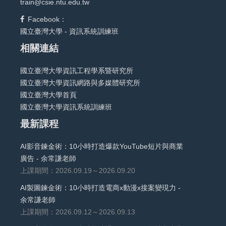
train@csie.ntu.edu.tw
Facebook：
國立臺灣大學 - 資訊系統訓練班
相關連結
國立臺灣大學資訊工程學系暨研究所
國立臺灣大學資訊網路與多媒體研究所
國立臺灣大學首頁
國立臺灣大學資訊系統訓練班
最新課程
AI影音鍊金術：10小時打造爆款YouTube短片與商業
廣告 - 余常謙老師
上課期間：2026.09.19～2026.09.20
AI製圖鍊金術：10小時打造電商x動漫x接案變現力 -
余常謙老師
上課期間：2026.09.12～2026.09.13