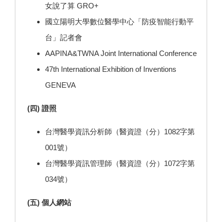
女說了算 GRO+
國立陽明大學數位醫學中心「防疫智能行動平
台」記者會
AAPINA&TWNA Joint International Conference
47th International Exhibition of Inventions
GENEVA
(四) 證照
台灣醫學資訊分析師（醫資證（分）1082字第
001號）
台灣醫學資訊管理師（醫資證（分）1072字第
034號）
(
五
) 個人網站