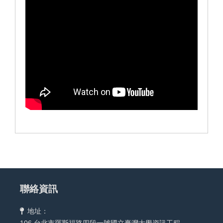
聯絡資訊
地址：
106 台北市羅斯福路四段一號國立臺灣大學資訊工程