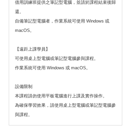
借用訓練班提供之筆記型電腦，並請於課程結束後歸
還。
自備筆記型電腦者，作業系統可使用 Windows 或
macOS。
【遠距上課學員】
可使用桌上型電腦或筆記型電腦參與課程。
作業系統可使用 Windows 或 macOS。
設備限制
本課程請勿使用平板電腦進行上課及實作操作。
為確保學習效果，請使用桌上型電腦或筆記型電腦參
與課程。