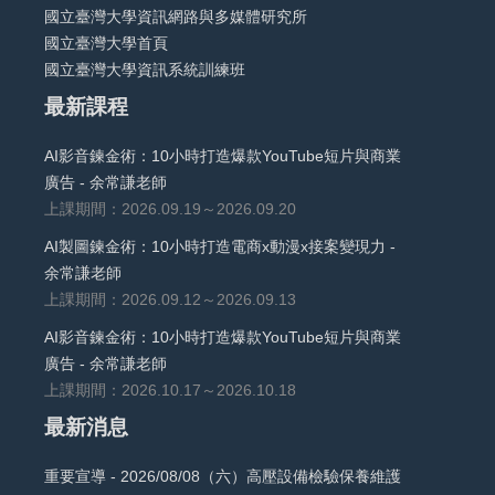
國立臺灣大學資訊網路與多媒體研究所
國立臺灣大學首頁
國立臺灣大學資訊系統訓練班
最新課程
AI影音鍊金術：10小時打造爆款YouTube短片與商業
廣告 - 余常謙老師
上課期間：2026.09.19～2026.09.20
AI製圖鍊金術：10小時打造電商x動漫x接案變現力 -
余常謙老師
上課期間：2026.09.12～2026.09.13
AI影音鍊金術：10小時打造爆款YouTube短片與商業
廣告 - 余常謙老師
上課期間：2026.10.17～2026.10.18
最新消息
重要宣導 - 2026/08/08（六）高壓設備檢驗保養維護