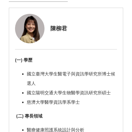
陳柳君
(一) 學歷
國立臺灣大學生醫電子與資訊學研究所博士候
選人
國立陽明交通大學生物醫學資訊研究所碩士
慈濟大學醫學資訊學系學士
(二) 專長領域
醫療健康照護系統設計與分析