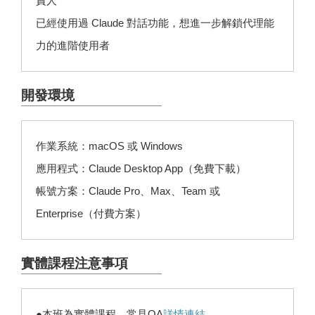
責人
已經使用過 Claude 對話功能，想進一步解鎖代理能
力的進階使用者
開發環境
作業系統：macOS 或 Windows
應用程式：Claude Desktop App（免費下載）
帳號方案：Claude Pro、Max、Team 或
Enterprise（付費方案）
實體課程注意事項
●本班為實體課程，常見QA
詳情連結