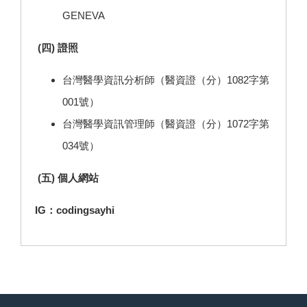
GENEVA
(四) 證照
台灣醫學資訊分析師（醫資證（分）1082字第
001號）
台灣醫學資訊管理師（醫資證（分）1072字第
034號）
(
五
) 個人網站
IG：codingsayhi