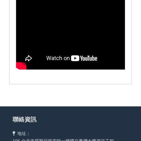
聯絡資訊
地址：
106 台北市羅斯福路四段一號國立臺灣大學資訊工程