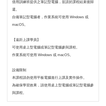
借用訓練班提供之筆記型電腦，並請於課程結束後歸
還。
自備筆記型電腦者，作業系統可使用 Windows 或
macOS。
【遠距上課學員】
可使用桌上型電腦或筆記型電腦參與課程。
作業系統可使用 Windows 或 macOS。
設備限制
本課程請勿使用平板電腦進行上課及實作操作。
為確保學習效果，請使用桌上型電腦或筆記型電腦參
與課程。