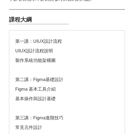
課程大綱
第一講：UIUX設計流程
UIUX設計流程說明
製作系統功能架構圖
第二講：Figma基礎設計
Figma 基本工具介紹
基本操作與設計基礎
第三講：Figma進階技巧
常見元件設計