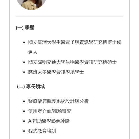
(一) 學歷
國立臺灣大學生醫電子與資訊學研究所博士候
選人
國立陽明交通大學生物醫學資訊研究所碩士
慈濟大學醫學資訊學系學士
(二) 專長領域
醫療健康照護系統設計與分析
使用者介面/體驗研究
AI輔助醫學影像診斷
程式教育培訓