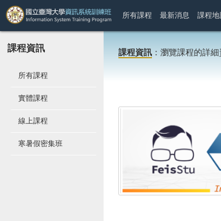
所有課程
最新消息
課程地
課程資訊
課程資訊
：瀏覽課程的詳細
所有課程
實體課程
線上課程
寒暑假密集班