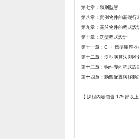
第七章：類別型態
第八章：實例物件的基礎行
第九章：基於物件的程式設
第十章：泛型程式設計
第十一章：C++ 標準庫容
第十二章：泛型演算法與匿
第十三章：物件導向程式設
第十四章：動態配置與移動
【 課程內容包含 179 部以