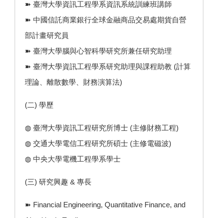
➽ 臺灣大學資訊工程學系資訊系統訓練班講師
➽ 中國信託商業銀行全球金融商品交易處期貨自營
部計畫研究員
➽ 臺灣大學腦與心智科學研究所兼任研究助理
➽ 臺灣大學資訊工程學系研究助理與課程助教 (計算
理論、離散數學、財務演算法)
(二) 學歷
◍ 臺灣大學資訊工程研究所博士 (主修財務工程)
◍ 交通大學電信工程研究所碩士 (主修電磁波)
◍ 中央大學電機工程學系學士
(三) 研究興趣 & 專長
➽ Financial Engineering, Quantitative Finance, and