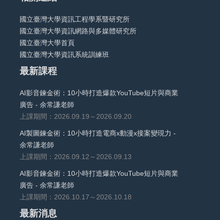
國立臺灣大學資訊工程學系暨研究所
國立臺灣大學資訊網路與多媒體研究所
國立臺灣大學首頁
國立臺灣大學資訊系統訓練班
最新課程
AI影音鍊金術：10小時打造爆款YouTube短片與商業
廣告 - 余常謙老師
上課期間：2026.09.19～2026.09.20
AI製圖鍊金術：10小時打造電商x動漫x接案變現力 -
余常謙老師
上課期間：2026.09.12～2026.09.13
AI影音鍊金術：10小時打造爆款YouTube短片與商業
廣告 - 余常謙老師
上課期間：2026.10.17～2026.10.18
最新消息