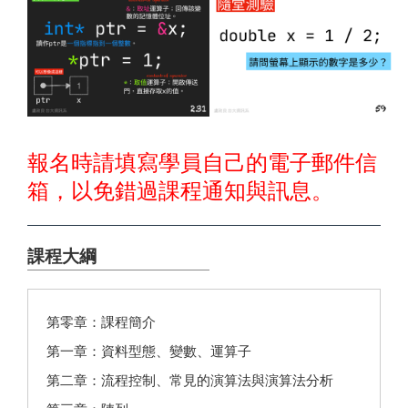
報名時請填寫學員自己的電子郵件信
箱，以免錯過課程通知與訊息。
課程大綱
第零章：課程簡介
第一章：資料型態、變數、運算子
第二章：流程控制、常見的演算法與演算法分析