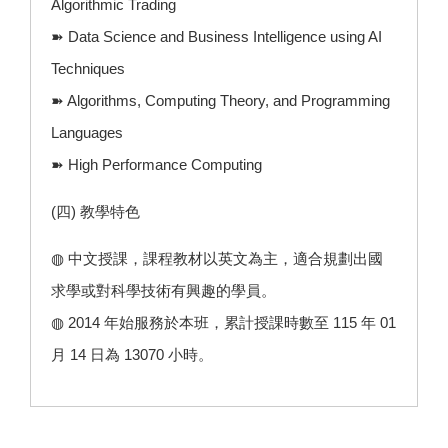
Algorithmic Trading
➽ Data Science and Business Intelligence using AI
Techniques
➽ Algorithms, Computing Theory, and Programming
Languages
➽ High Performance Computing
(四) 教學特色
◍ 中文授課，課程教材以英文為主，適合規劃出國
求學或對科學技術有興趣的學員。
◍ 2014 年始服務於本班，累計授課時數至 115 年 01
月 14 日為 13070 小時。