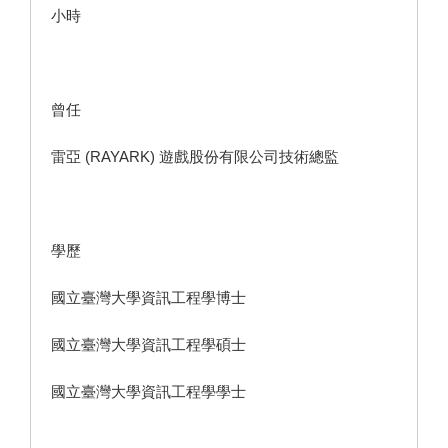
小時
曾任
雷亞 (RAYARK) 遊戲股份有限公司技術總監
學歷
國立臺灣大學資訊工程學博士
國立臺灣大學資訊工程學碩士
國立臺灣大學資訊工程學學士