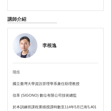
講師介紹
李根逸
現任
國立臺灣大學資訊管理學系兼任助理教授
信革 (SIGONO) 數位有限公司技術總監
於本訓練班課程累積授課時數至114年5月已有5,401