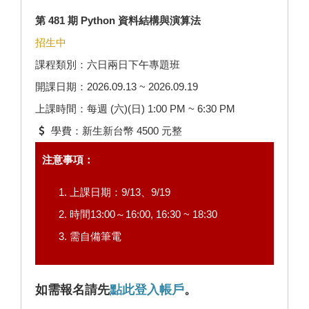
第 481 期 Python 資料結構與演算法
招生中
課程類別：六日兩日下午專題班
開課日期：2026.09.13 ~ 2026.09.19
上課時間：每週 (六)(日) 1:00 PM ~ 6:30 PM
學費：新生新台幣 4500 元整
注意事項：
上課日期：9/13、9/19
時間13:00～16:00, 16:30 ~ 18:30
需自備筆電
如需報名請先
點此登入帳戶
。