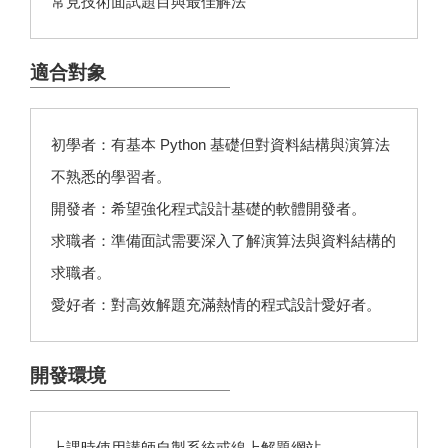
常見技術面試題目與最佳解法
適合對象
初學者：有基本 Python 基礎但對資料結構與演算法
不熟悉的學習者。
開發者：希望強化程式設計基礎的軟體開發者。
求職者：準備面試需要深入了解演算法與資料結構的
求職者。
愛好者：對高效解題充滿熱情的程式設計愛好者。
開發環境
上課時使用講師自製系統或線上解題網站