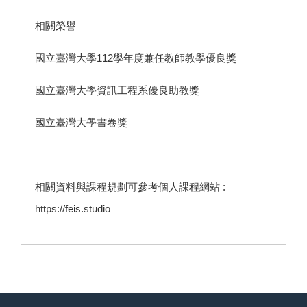
相關榮譽
國立臺灣大學112學年度兼任教師教學優良獎
國立臺灣大學資訊工程系優良助教獎
國立臺灣大學書卷獎
相關資料與課程規劃可參考個人課程網站 :
https://feis.studio