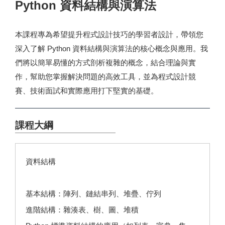
Python 資料結構與演算法
本課程專為希望提升程式設計技巧的學習者設計，帶領您
深入了解 Python 資料結構與演算法的核心概念與應用。我
們將以簡單易懂的方式剖析複雜的概念，結合理論與實
作，幫助您掌握解決問題的高效工具，並為程式設計競
賽、技術面試和實際應用打下堅實的基礎。
課程大綱
資料結構
基本結構：陣列、鏈結串列、堆疊、佇列
進階結構：雜湊表、樹、圖、堆積