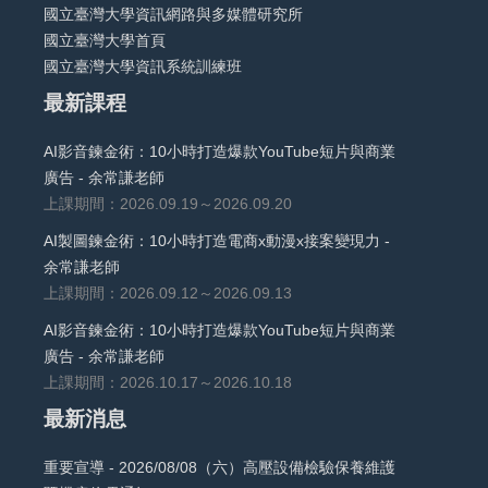
國立臺灣大學資訊網路與多媒體研究所
國立臺灣大學首頁
國立臺灣大學資訊系統訓練班
最新課程
AI影音鍊金術：10小時打造爆款YouTube短片與商業
廣告 - 余常謙老師
上課期間：2026.09.19～2026.09.20
AI製圖鍊金術：10小時打造電商x動漫x接案變現力 -
余常謙老師
上課期間：2026.09.12～2026.09.13
AI影音鍊金術：10小時打造爆款YouTube短片與商業
廣告 - 余常謙老師
上課期間：2026.10.17～2026.10.18
最新消息
重要宣導 - 2026/08/08（六）高壓設備檢驗保養維護