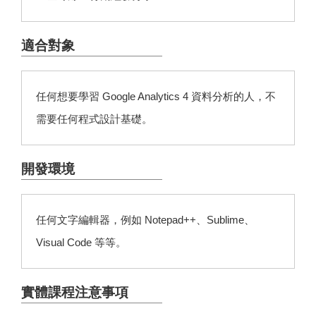
適合對象
任何想要學習 Google Analytics 4 資料分析的人，不
需要任何程式設計基礎。
開發環境
任何文字編輯器，例如 Notepad++、Sublime、
Visual Code 等等。
實體課程注意事項