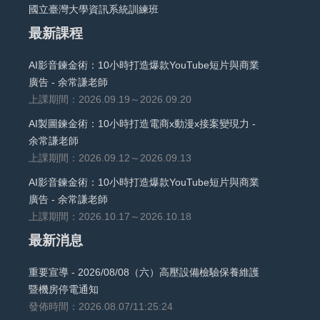
國立臺灣大學資訊系統訓練班
最新課程
AI影音鍊金術：10小時打造爆款YouTube短片與商業
廣告 - 余常謙老師
上課期間：2026.09.19～2026.09.20
AI製圖鍊金術：10小時打造電商x動漫x接案變現力 -
余常謙老師
上課期間：2026.09.12～2026.09.13
AI影音鍊金術：10小時打造爆款YouTube短片與商業
廣告 - 余常謙老師
上課期間：2026.10.17～2026.10.18
最新消息
重要宣導 - 2026/08/08（六）高壓設備檢驗保養維護
暨機房停電通知
發佈時間：2026.08.07/11:25:24