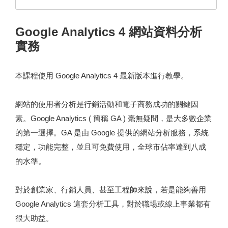
Google Analytics 4 網站資料分析
實務
本課程使用 Google Analytics 4 最新版本進行教學。
網站的使用者分析是行銷活動和電子商務成功的關鍵因
素。Google Analytics ( 簡稱 GA ) 毫無疑問，是大多數企業
的第一選擇。GA 是由 Google 提供的網站分析服務，系統
穩定，功能完整，並且可免費使用，全球市佔率達到八成
的水準。
對於創業家、行銷人員、甚至工程師來說，若是能夠善用
Google Analytics 這套分析工具，對於職場或線上事業都有
很大助益。