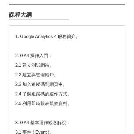
課程大綱
1. Google Analytics 4 服務簡介。
2. GA4 操作入門：
2.1 建立測試網站。
2.2 建立與管理帳戶。
2.3 加入追蹤碼到網頁中。
2.4 了解追蹤碼的運作方式。
2.5 利用即時報表觀察資料。
3. GA4 基本運作觀念解說：
3.1 事件 ( Event )。