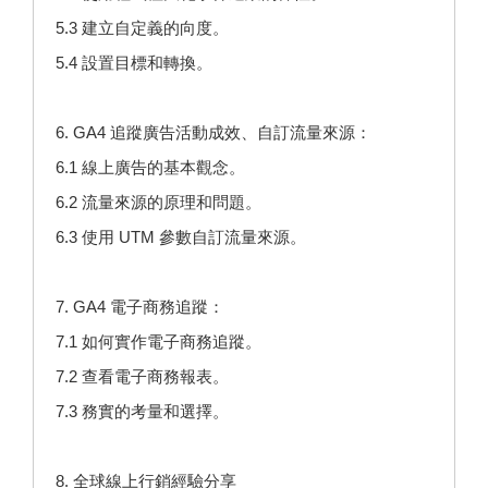
5.3 建立自定義的向度。
5.4 設置目標和轉換。
6. GA4 追蹤廣告活動成效、自訂流量來源：
6.1 線上廣告的基本觀念。
6.2 流量來源的原理和問題。
6.3 使用 UTM 參數自訂流量來源。
7. GA4 電子商務追蹤：
7.1 如何實作電子商務追蹤。
7.2 查看電子商務報表。
7.3 務實的考量和選擇。
8. 全球線上行銷經驗分享