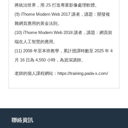
將統治世界，用 JS 打造專業影像處理軟體。
(9) iThome Modern Web 2017 講者，講題：開發複
雜網頁應用的黃金法則。
(10) iThome Modern Web 2018 講者，講題：網頁前
端在人工智慧的應用。
(11) 2008 年至本班教學，累計授課時數至 2025 年 4
月 16 日為 4,550 小時，為資深講師。
老師的個人課程網站：
https://training.pada-x.com/
聯絡資訊