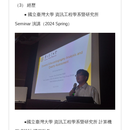
（3） 經歷
● 國立臺灣大學 資訊工程學系暨研究所
Seminar 演講（2024 Spring）
●國立臺灣大學 資訊工程學系暨研究所 計算機