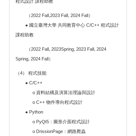
程式設計 課程助教
（2022 Fall,2023 Fall, 2024 Fall）
● 國立臺灣大學 共同教育中心 C/C++ 程式設計
課程助教
（2022 Fall, 2023Spring, 2023 Fall, 2024
Spring, 2024 Fall）
（4） 程式技能
● C/C++
o 資料結構及演算法理論與設計
o C++ 物件導向程式設計
● Python
o PyQt5：圖形介面程式設計
o DrissionPage：網路爬蟲