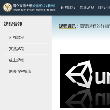
所有課程
最新消息
課程地
課程資訊
課程資訊
：瀏覽課程的詳細
所有課程
實體課程
線上課程
寒暑假密集班