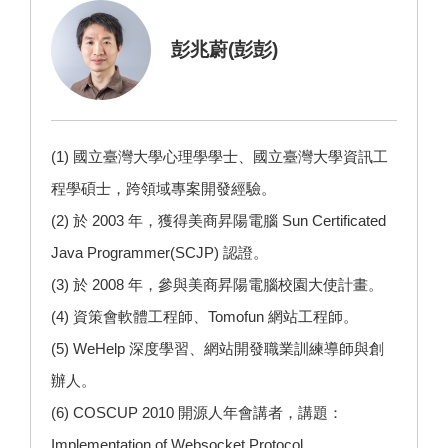
彭兆蔚(彭彭)
(1) 國立臺灣大學心理學學士、國立臺灣大學資訊工
程學碩士，跨領域專案開發經驗。
(2) 於 2003 年，獲得美商昇陽電腦 Sun Certificated
Java Programmer(SCJP) 認證。
(3) 於 2008 年，參與美商昇陽電腦校園大使計畫。
(4) 資策會軟體工程師、Tomofun 網站工程師。
(5)
WeHelp
深度學習、網站開發職業訓練導師與創
辦人。
(6) COSCUP 2010 開源人年會講者，講題：
Implementation of Websocket Protocol。