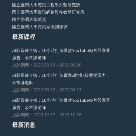
國立臺灣大學資訊工程學系暨研究所
國立臺灣大學資訊網路與多媒體研究所
國立臺灣大學首頁
國立臺灣大學資訊系統訓練班
最新課程
AI影音鍊金術：10小時打造爆款YouTube短片與商業
廣告 - 余常謙老師
上課期間：2026.09.19～2026.09.20
AI製圖鍊金術：10小時打造電商x動漫x接案變現力 -
余常謙老師
上課期間：2026.09.12～2026.09.13
AI影音鍊金術：10小時打造爆款YouTube短片與商業
廣告 - 余常謙老師
上課期間：2026.10.17～2026.10.18
最新消息