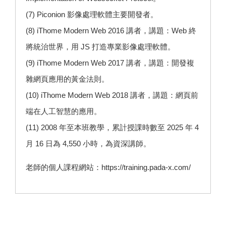
(7)
Piconion 影像處理
軟體主要開發者。
(8) iThome Modern Web 2016 講者，講題：Web 終
將統治世界，用 JS 打造專業影像處理軟體。
(9) iThome Modern Web 2017 講者，講題：開發複
雜網頁應用的黃金法則。
(10) iThome Modern Web 2018 講者，講題：網頁前
端在人工智慧的應用。
(11) 2008 年至本班教學，累計授課時數至 2025 年 4
月 16 日為 4,550 小時，為資深講師。
老師的個人課程網站：
https://training.pada-x.com/