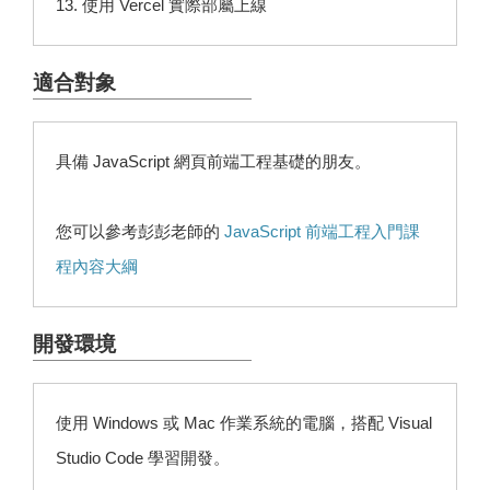
13. 使用 Vercel 實際部屬上線
適合對象
具備 JavaScript 網頁前端工程基礎的朋友。
您可以參考彭彭老師的
JavaScript 前端工程入門課
程內容大綱
開發環境
使用 Windows 或 Mac 作業系統的電腦，搭配 Visual
Studio Code 學習開發。