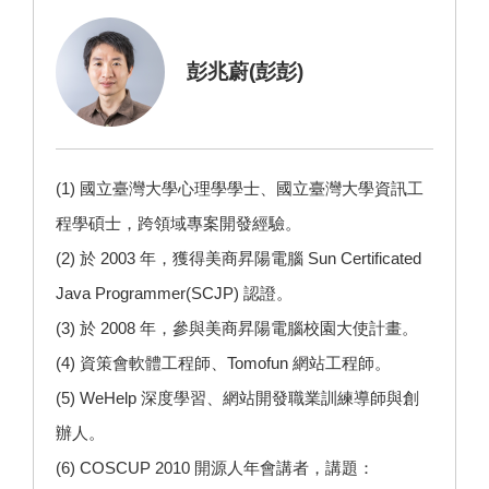
彭兆蔚(彭彭)
(1) 國立臺灣大學心理學學士、國立臺灣大學資訊工
程學碩士，跨領域專案開發經驗。
(2) 於 2003 年，獲得美商昇陽電腦 Sun Certificated
Java Programmer(SCJP) 認證。
(3) 於 2008 年，參與美商昇陽電腦校園大使計畫。
(4) 資策會軟體工程師、Tomofun 網站工程師。
(5)
WeHelp
深度學習、網站開發職業訓練導師與創
辦人。
(6) COSCUP 2010 開源人年會講者，講題：