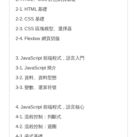
2-1. HTML 基礎
2-2. CSS 基礎
2-3. CSS 區塊模型、選擇器
2-4. Flexbox 網頁切版
3. JavaScript 前端程式，語言入門
3-1. JavaScript 簡介
3-2. 資料、資料型態
3-3. 變數、運算符號
4. JavaScript 前端程式，語言核心
4-1. 流程控制：判斷式
4-2. 流程控制：迴圈
4-3. 函式基礎