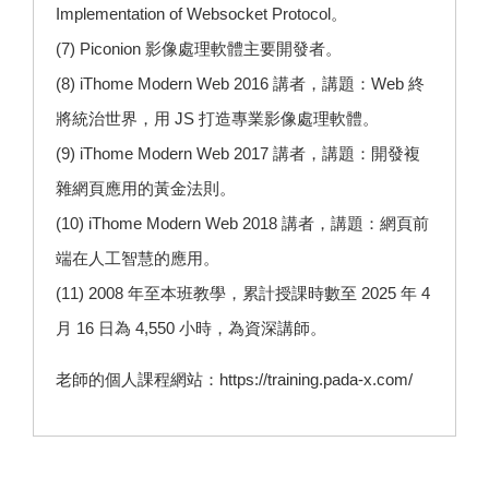
Implementation of Websocket Protocol。
(7)
Piconion 影像處理
軟體主要開發者。
(8) iThome Modern Web 2016 講者，講題：Web 終
將統治世界，用 JS 打造專業影像處理軟體。
(9) iThome Modern Web 2017 講者，講題：開發複
雜網頁應用的黃金法則。
(10) iThome Modern Web 2018 講者，講題：網頁前
端在人工智慧的應用。
(11) 2008 年至本班教學，累計授課時數至 2025 年 4
月 16 日為 4,550 小時，為資深講師。
老師的個人課程網站：
https://training.pada-x.com/