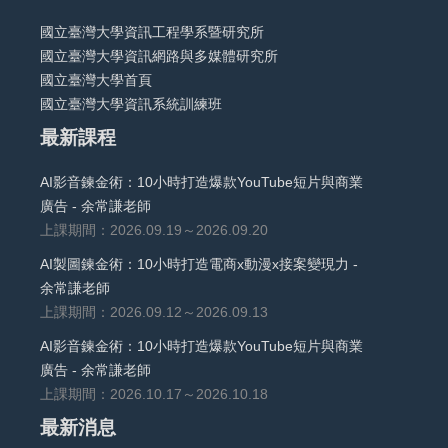
國立臺灣大學資訊工程學系暨研究所
國立臺灣大學資訊網路與多媒體研究所
國立臺灣大學首頁
國立臺灣大學資訊系統訓練班
最新課程
AI影音鍊金術：10小時打造爆款YouTube短片與商業
廣告 - 余常謙老師
上課期間：2026.09.19～2026.09.20
AI製圖鍊金術：10小時打造電商x動漫x接案變現力 -
余常謙老師
上課期間：2026.09.12～2026.09.13
AI影音鍊金術：10小時打造爆款YouTube短片與商業
廣告 - 余常謙老師
上課期間：2026.10.17～2026.10.18
最新消息