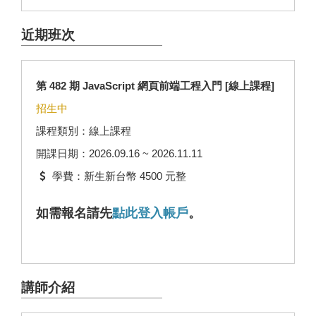
近期班次
第 482 期 JavaScript 網頁前端工程入門 [線上課程]
招生中
課程類別：線上課程
開課日期：2026.09.16 ~ 2026.11.11
學費：新生新台幣 4500 元整
如需報名請先
點此登入帳戶
。
講師介紹