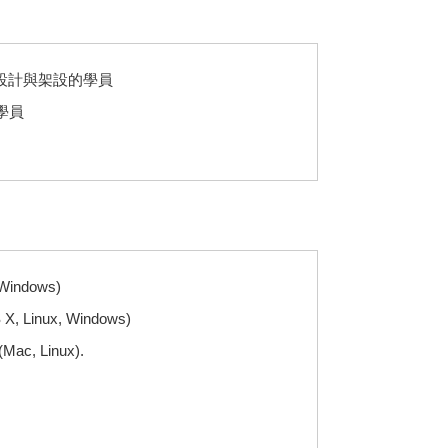
網站設計與架設的學員
學員
 Windows)
 X, Linux, Windows)
Mac, Linux).