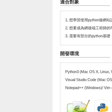
適合對象
1. 想學習使用python做
2. 想要成為網後端工程師的
3. 需要有部分的python基礎
開發環境
Python3 (Mac OS X, Linux,
Visual Studio Code (Mac OS
Notepad++ (Windows)/ Vim (