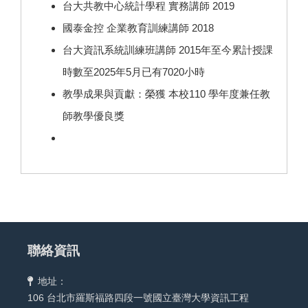
台大共教中心統計學程 實務講師 2019
國泰金控 企業教育訓練講師 2018
台大資訊系統訓練班講師 2015年至今累計授課
時數至2025年5月已有7020小時
教學成果與貢獻：榮獲 本校110 學年度兼任教
師教學優良獎
聯絡資訊
地址：
106 台北市羅斯福路四段一號國立臺灣大學資訊工程