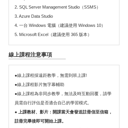
2. SQL Server Management Studio（SSMS）
3. Azure Data Studio
4. 一台 Windows 電腦（建議使用 Windows 10）
5. Microsoft Excel（建議使用 365 版本）
線上課程注意事項
●線上課程採遠距教學，無需到班上課!
●線上課程影片無字幕輔助
●線上課程為非同步教學，無法及時互動回覆，請學
員需自行評估是否適合自己的學習模式。
● 上課教材、影片：開課當天會發送註冊信至信箱，
註冊完畢後即可開始上課。