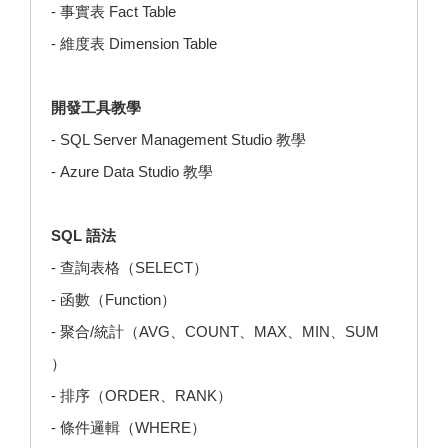
- 事實表 Fact Table
- 維度表 Dimension Table
開發工具教學
- SQL Server Management Studio 教學
- Azure Data Studio 教學
SQL 語法
- 查詢表格（SELECT）
- 函數（Function）
- 聚合/統計（AVG、COUNT、MAX、MIN、SUM
）
- 排序（ORDER、RANK）
- 條件邏輯（WHERE）