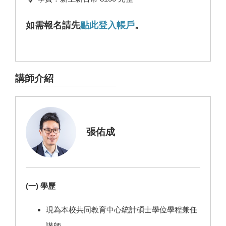
如需報名請先
點此登入帳戶
。
講師介紹
張佑成
(一) 學歷
現為本校共同教育中心統計碩士學位學程兼任
講師