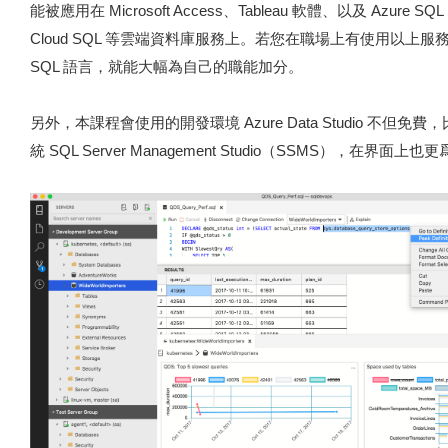
能被應用在 Microsoft Access、Tableau 軟體、以及 Azure SQL S
Cloud SQL 等雲端資料庫服務上。若您在職場上有使用以上
SQL 語言，就能大幅為自己的職能加分。
另外，本課程會使用的開發環境 Azure Data Studio 不但免
統 SQL Server Management Studio（SSMS），在界面上