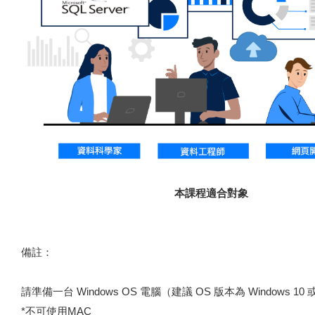
本課程適合對象
備註：
請準備一台 Windows OS 電腦（建議 OS 版本為 Windows 10 或
*不可使用MAC