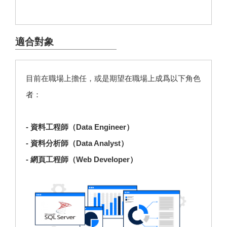
適合對象
目前在職場上擔任，或是期望在職場上成爲以下角色
者：
- 資料工程師（Data Engineer）
- 資料分析師（Data Analyst）
- 網頁工程師（Web Developer）