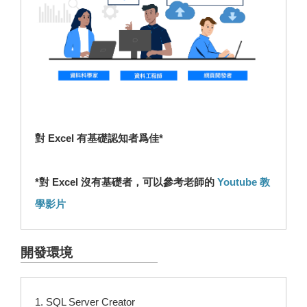
對 Excel 有基礎認知者爲佳*
*對 Excel 沒有基礎者，可以參考老師的
Youtube 教
學影片
開發環境
1. SQL Server Creator