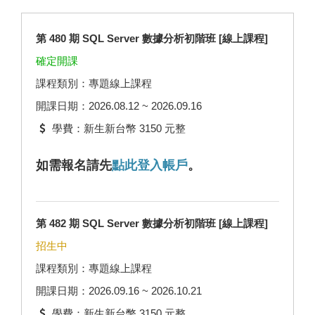
第 480 期 SQL Server 數據分析初階班 [線上課程]
確定開課
課程類別：專題線上課程
開課日期：2026.08.12 ~ 2026.09.16
學費：新生新台幣 3150 元整
如需報名請先
點此登入帳戶
。
第 482 期 SQL Server 數據分析初階班 [線上課程]
招生中
課程類別：專題線上課程
開課日期：2026.09.16 ~ 2026.10.21
學費：新生新台幣 3150 元整