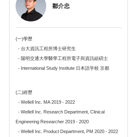
鄒介忠
(一)學歷
- 台大資訊工程所博士研究生
- 陽明交通大學醫學工程所電子與資訊組碩士
- International Study Institute 日本語学校 京都
(二)經歷
- Wellell Inc. MA 2019 - 2022
- Wellell Inc. Research Department, Clinical
Engineering Researcher 2019 - 2020
- Wellell Inc. Product Department, PM 2020 - 2022