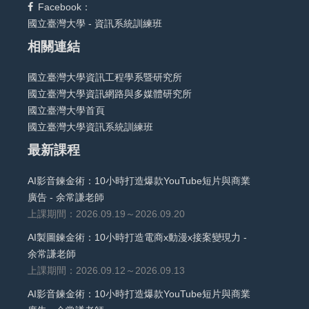
Facebook：
國立臺灣大學 - 資訊系統訓練班
相關連結
國立臺灣大學資訊工程學系暨研究所
國立臺灣大學資訊網路與多媒體研究所
國立臺灣大學首頁
國立臺灣大學資訊系統訓練班
最新課程
AI影音鍊金術：10小時打造爆款YouTube短片與商業
廣告 - 余常謙老師
上課期間：2026.09.19～2026.09.20
AI製圖鍊金術：10小時打造電商x動漫x接案變現力 -
余常謙老師
上課期間：2026.09.12～2026.09.13
AI影音鍊金術：10小時打造爆款YouTube短片與商業