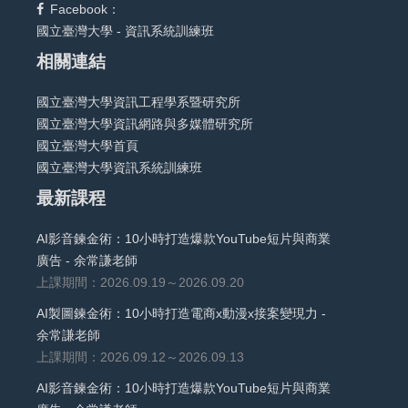
Facebook：
國立臺灣大學 - 資訊系統訓練班
相關連結
國立臺灣大學資訊工程學系暨研究所
國立臺灣大學資訊網路與多媒體研究所
國立臺灣大學首頁
國立臺灣大學資訊系統訓練班
最新課程
AI影音鍊金術：10小時打造爆款YouTube短片與商業
廣告 - 余常謙老師
上課期間：2026.09.19～2026.09.20
AI製圖鍊金術：10小時打造電商x動漫x接案變現力 -
余常謙老師
上課期間：2026.09.12～2026.09.13
AI影音鍊金術：10小時打造爆款YouTube短片與商業