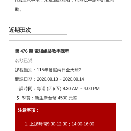
助。
近期班次
第 476 期 電腦組裝教學課程
名額已滿
課程類別：115年暑假兩日全天班2
開課日期：2026.08.13 ~ 2026.08.14
上課時間：每週 (四)(五) 9:30 AM ~ 4:00 PM
學費：新生新台幣 4500 元整
注意事項：
上課時間9:30-12:30；14:00-16:00