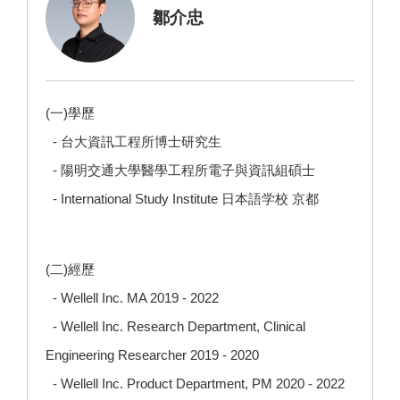
鄒介忠
(一)學歷
- 台大資訊工程所博士研究生
- 陽明交通大學醫學工程所電子與資訊組碩士
- International Study Institute 日本語学校 京都
(二)經歷
- Wellell Inc. MA 2019 - 2022
- Wellell Inc. Research Department, Clinical
Engineering Researcher 2019 - 2020
- Wellell Inc. Product Department, PM 2020 - 2022