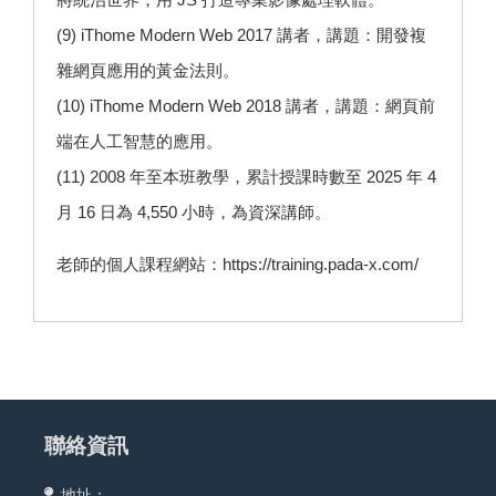
(9) iThome Modern Web 2017 講者，講題：開發複
雜網頁應用的黃金法則。
(10) iThome Modern Web 2018 講者，講題：網頁前
端在人工智慧的應用。
(11) 2008 年至本班教學，累計授課時數至 2025 年 4
月 16 日為 4,550 小時，為資深講師。
老師的個人課程網站：
https://training.pada-x.com/
聯絡資訊
地址：