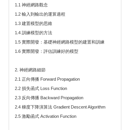
1.1 神經網路觀念
1.2 輸入到輸出的運算過程
1.3 建置模型的思維
1.4 訓練模型的方法
1.5 實際開發：基礎神經網路模型的建置和訓練
1.6 實際開發：評估訓練好的模型
2. 神經網路細節
2.1 正向傳播 Forward Propagation
2.2 損失函式 Loss Function
2.3 反向傳播 Backward Propagation
2.4 梯度下降演算法 Gradient Descent Algorithm
2.5 激勵函式 Activation Function