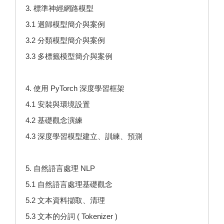
3. 標準神經網路模型
3.1 迴歸模型簡介與案例
3.2 分類模型簡介與案例
3.3 多標籤模型簡介與案例
4. 使用 PyTorch 深度學習框架
4.1 安裝與環境設置
4.2 基礎觀念演練
4.3 深度學習模型建立、訓練、預測
5. 自然語言處理 NLP
5.1 自然語言處理基礎觀念
5.2 文本資料擷取、清理
5.3 文本的分詞 ( Tokenizer )