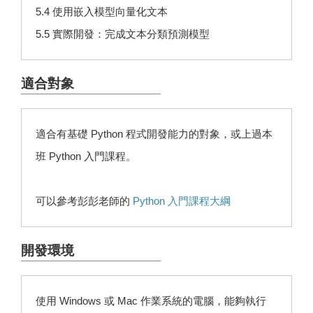
5.4 使用嵌入模型向量化文本
5.5 實際開發：完成文本分類預測模型
適合對象
適合有基礎 Python 程式開發能力的對象，或上過本
班 Python 入門課程。
可以參考彭彭老師的
Python 入門課程大綱
開發環境
使用 Windows 或 Mac 作業系統的電腦，能夠執行