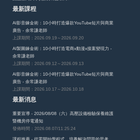
最新課程
AI影音鍊金術：10小時打造爆款YouTube短片與商業
廣告 - 余常謙老師
上課期間：2026.09.19～2026.09.20
AI製圖鍊金術：10小時打造電商x動漫x接案變現力 -
余常謙老師
上課期間：2026.09.12～2026.09.13
AI影音鍊金術：10小時打造爆款YouTube短片與商業
廣告 - 余常謙老師
上課期間：2026.10.17～2026.10.18
最新消息
重要宣導 - 2026/08/08（六）高壓設備檢驗保養維護
暨機房停電通知
發佈時間：2026.08.07/11:25:24
課程推薦 - 從零開始學程式，培養解決問題的思考