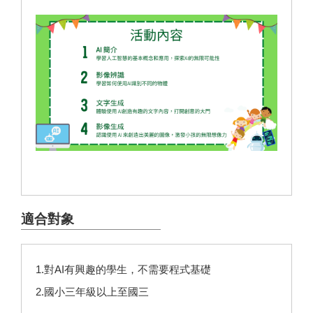
適合對象
1.對AI有興趣的學生，不需要程式基礎
2.國小三年級以上至國三