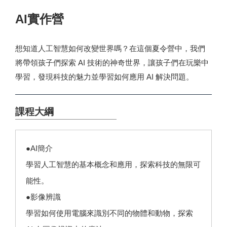
AI實作營
想知道人工智慧如何改變世界嗎？在這個夏令營中，我們
將帶領孩子們探索 AI 技術的神奇世界，讓孩子們在玩樂中
學習，發現科技的魅力並學習如何應用 AI 解決問題。
課程大綱
●AI簡介
學習人工智慧的基本概念和應用，探索科技的無限可
能性。
●影像辨識
學習如何使用電腦來識別不同的物體和動物，探索