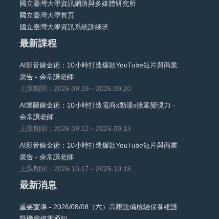
國立臺灣大學資訊網路與多媒體研究所
國立臺灣大學首頁
國立臺灣大學資訊系統訓練班
最新課程
AI影音鍊金術：10小時打造爆款YouTube短片與商業
廣告 - 余常謙老師
上課期間：2026.09.19～2026.09.20
AI製圖鍊金術：10小時打造電商x動漫x接案變現力 -
余常謙老師
上課期間：2026.09.12～2026.09.13
AI影音鍊金術：10小時打造爆款YouTube短片與商業
廣告 - 余常謙老師
上課期間：2026.10.17～2026.10.18
最新消息
重要宣導 - 2026/08/08（六）高壓設備檢驗保養維護
暨機房停電通知