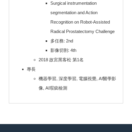
Surgical instrumentation
segmentation and Action
Recognition on Robot-Assisted
Radical Prostatectomy Challenge
多任務: 2nd
影像切割: 4th
2018 故宮黑客松 第1名
專長
機器學習, 深度學習, 電腦視覺, AI醫學影
像, AI瑕疵檢測