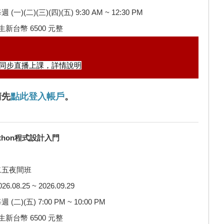
一)(二)(三)(四)(五) 9:30 AM ~ 12:30 PM
新台幣 6500 元整
同步直播上課，
詳情說明
請先
點此登入帳戶
。
Python程式設計入門
二五夜間班
08.25 ~ 2026.09.29
二)(五) 7:00 PM ~ 10:00 PM
新台幣 6500 元整