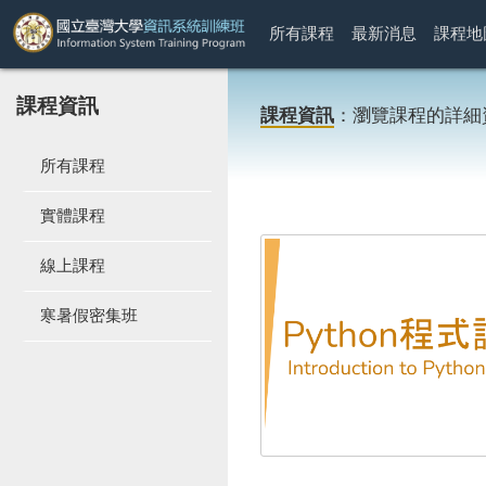
所有課程
最新消息
課程地
課程資訊
課程資訊
：瀏覽課程的詳細
所有課程
實體課程
線上課程
寒暑假密集班