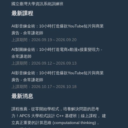
國立臺灣大學資訊系統訓練班
最新課程
AI影音鍊金術：10小時打造爆款YouTube短片與商業
廣告 - 余常謙老師
上課期間：2026.09.19～2026.09.20
AI製圖鍊金術：10小時打造電商x動漫x接案變現力 -
余常謙老師
上課期間：2026.09.12～2026.09.13
AI影音鍊金術：10小時打造爆款YouTube短片與商業
廣告 - 余常謙老師
上課期間：2026.10.17～2026.10.18
最新消息
課程推薦 - 從零開始學程式，培養解決問題的思考
力！APCS 大學程式設計 C++ 基礎班｜線上課程， 建
立真正重要的計算思維 (computational thinking)，