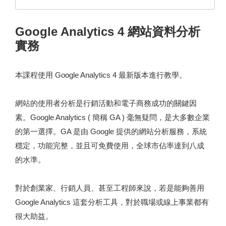
Google Analytics 4 網站資料分析
實務
本課程使用 Google Analytics 4 最新版本進行教學。
網站的使用者分析是行銷活動和電子商務成功的關鍵因
素。Google Analytics ( 簡稱 GA ) 毫無疑問，是大多數企業
的第一選擇。GA 是由 Google 提供的網站分析服務，系統
穩定，功能完整，並且可免費使用，全球市佔率達到八成
的水準。
對於創業家、行銷人員、甚至工程師來說，若是能夠善用
Google Analytics 這套分析工具，對於職場或線上事業都有
很大助益。