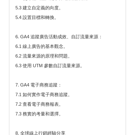
5.3 建立自定義的向度。
5.4 設置目標和轉換。
6. GA4 追蹤廣告活動成效、自訂流量來源：
6.1 線上廣告的基本觀念。
6.2 流量來源的原理和問題。
6.3 使用 UTM 參數自訂流量來源。
7. GA4 電子商務追蹤：
7.1 如何實作電子商務追蹤。
7.2 查看電子商務報表。
7.3 務實的考量和選擇。
8. 全球線上行銷經驗分享