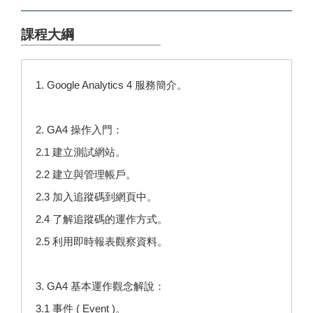
課程大綱
1. Google Analytics 4 服務簡介。
2. GA4 操作入門：
2.1 建立測試網站。
2.2 建立與管理帳戶。
2.3 加入追蹤碼到網頁中。
2.4 了解追蹤碼的運作方式。
2.5 利用即時報表觀察資料。
3. GA4 基本運作觀念解說：
3.1 事件 ( Event )。