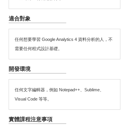
適合對象
任何想要學習 Google Analytics 4 資料分析的人，不
需要任何程式設計基礎。
開發環境
任何文字編輯器，例如 Notepad++、Sublime、
Visual Code 等等。
實體課程注意事項