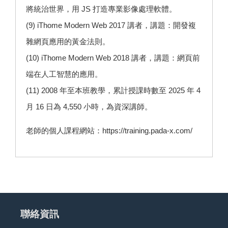
將統治世界，用 JS 打造專業影像處理軟體。
(9) iThome Modern Web 2017 講者，講題：開發複
雜網頁應用的黃金法則。
(10) iThome Modern Web 2018 講者，講題：網頁前
端在人工智慧的應用。
(11) 2008 年至本班教學，累計授課時數至 2025 年 4
月 16 日為 4,550 小時，為資深講師。
老師的個人課程網站：
https://training.pada-x.com/
聯絡資訊