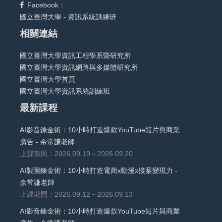
Facebook：
國立臺灣大學 - 資訊系統訓練班
相關連結
國立臺灣大學資訊工程學系暨研究所
國立臺灣大學資訊網路與多媒體研究所
國立臺灣大學首頁
國立臺灣大學資訊系統訓練班
最新課程
AI影音鍊金術：10小時打造爆款YouTube短片與商業
廣告 - 余常謙老師
上課期間：2026.09.19～2026.09.20
AI製圖鍊金術：10小時打造電商x動漫x接案變現力 -
余常謙老師
上課期間：2026.09.12～2026.09.13
AI影音鍊金術：10小時打造爆款YouTube短片與商業