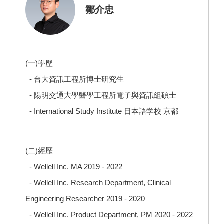
鄒介忠
(一)學歷
- 台大資訊工程所博士研究生
- 陽明交通大學醫學工程所電子與資訊組碩士
- International Study Institute 日本語学校 京都
(二)經歷
- Wellell Inc. MA 2019 - 2022
- Wellell Inc. Research Department, Clinical
Engineering Researcher 2019 - 2020
- Wellell Inc. Product Department, PM 2020 - 2022