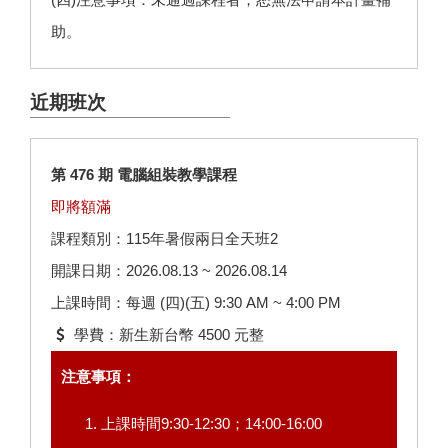
助。
近期班次
第 476 期 電腦組裝教學課程
即將額滿
課程類別：115年暑假兩日全天班2
開課日期：2026.08.13 ~ 2026.08.14
上課時間：每週 (四)(五) 9:30 AM ~ 4:00 PM
學費：新生新台幣 4500 元整
注意事項：
上課時間9:30-12:30；14:00-16:00