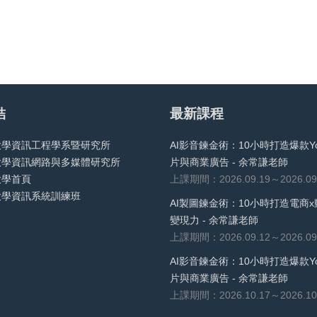
結
最新課程
大學資訊工程學系暨研究所
AI影音鍊金術：10小時打造爆款Yo
大學資訊網路與多媒體研究所
片與商業廣告 - 余常謙老師
大學首頁
上課期間：2026.09.19～2026.09
大學資訊系統訓練班
AI製圖鍊金術：10小時打造電商x
變現力 - 余常謙老師
上課期間：2026.09.12～2026.09
AI影音鍊金術：10小時打造爆款Yo
片與商業廣告 - 余常謙老師
上課期間：2026.10.17～2026.10