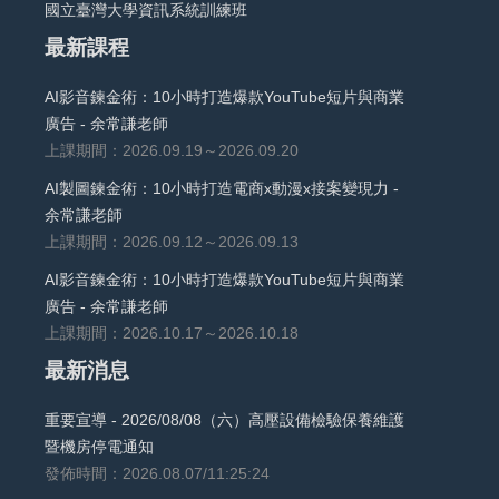
國立臺灣大學資訊系統訓練班
最新課程
AI影音鍊金術：10小時打造爆款YouTube短片與商業
廣告 - 余常謙老師
上課期間：2026.09.19～2026.09.20
AI製圖鍊金術：10小時打造電商x動漫x接案變現力 -
余常謙老師
上課期間：2026.09.12～2026.09.13
AI影音鍊金術：10小時打造爆款YouTube短片與商業
廣告 - 余常謙老師
上課期間：2026.10.17～2026.10.18
最新消息
重要宣導 - 2026/08/08（六）高壓設備檢驗保養維護
暨機房停電通知
發佈時間：2026.08.07/11:25:24