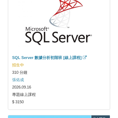
SQL Server 數據分析初階班 [線上課程]
招生中
310 分鐘
張佑成
2026.09.16
專題線上課程
$ 3150