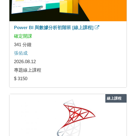
Power BI 與數據分析初階班 [線上課程]
確定開課
341 分鐘
張佑成
2026.08.12
專題線上課程
$ 3150
線上課程