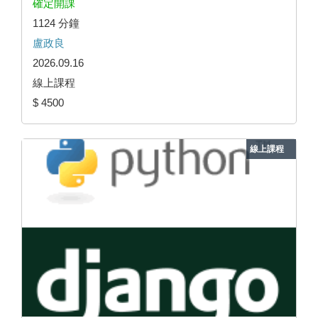
確定開課
1124 分鐘
盧政良
2026.09.16
線上課程
$ 4500
線上課程