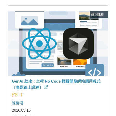
線上課程
GenAI 助攻：全程 No Code 輕鬆開發網站應用程式
〔專題線上課程〕
招生中
陳柳君
2026.09.16