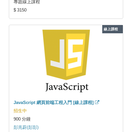
專題線上課程
$ 3150
線上課程
JavaScript 網頁前端工程入門 [線上課程]
招生中
900 分鐘
彭兆蔚(彭彭)