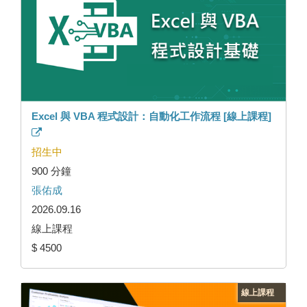
Excel 與 VBA 程式設計：自動化工作流程 [線上課程]
招生中
900 分鐘
張佑成
2026.09.16
線上課程
$ 4500
線上課程