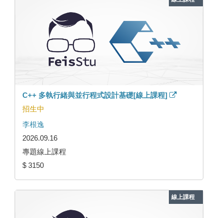
C++ 多執行緒與並行程式設計基礎[線上課程]
招生中
李根逸
2026.09.16
專題線上課程
$ 3150
線上課程