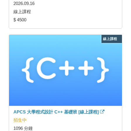
2026.09.16
線上課程
$ 4500
線上課程
APCS 大學程式設計 C++ 基礎班 [線上課程]
招生中
1096 分鐘