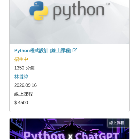
Python程式設計 [線上課程]
招生中
1350 分鐘
林哲緯
2026.09.16
線上課程
$ 4500
線上課程