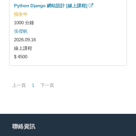
Python Django 網站設計 [線上課程]
招生中
1000 分鐘
張傑帆
2026.09.16
線上課程
$ 4500
上一頁
1
下一頁
聯絡資訊