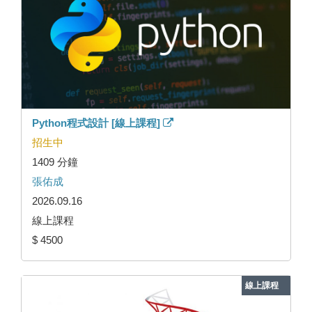
Python程式設計 [線上課程]
招生中
1409 分鐘
張佑成
2026.09.16
線上課程
$ 4500
線上課程