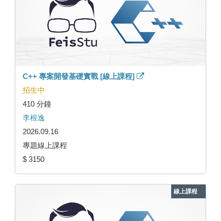
C++ 專案開發基礎實戰 [線上課程]
招生中
410 分鐘
李根逸
2026.09.16
專題線上課程
$ 3150
線上課程