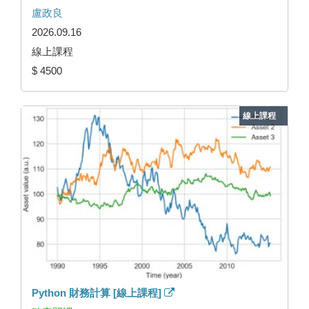
盧政良
2026.09.16
線上課程
$ 4500
線上課程
Python 財務計算 [線上課程]