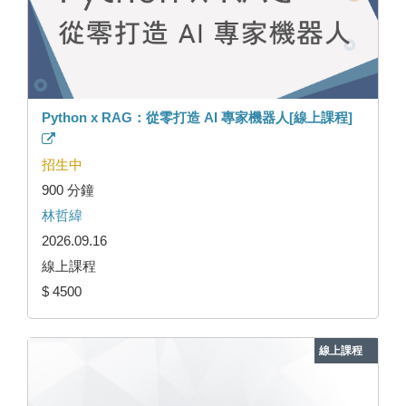
Python x RAG：從零打造 AI 專家機器人[線上課程]
招生中
900 分鐘
林哲緯
2026.09.16
線上課程
$ 4500
線上課程