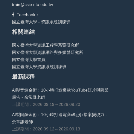
train@csie.ntu.edu.tw
Facebook：
國立臺灣大學 - 資訊系統訓練班
相關連結
國立臺灣大學資訊工程學系暨研究所
國立臺灣大學資訊網路與多媒體研究所
國立臺灣大學首頁
國立臺灣大學資訊系統訓練班
最新課程
AI影音鍊金術：10小時打造爆款YouTube短片與商業
廣告 - 余常謙老師
上課期間：2026.09.19～2026.09.20
AI製圖鍊金術：10小時打造電商x動漫x接案變現力 -
余常謙老師
上課期間：2026.09.12～2026.09.13