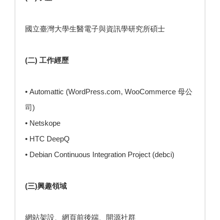
國立臺灣大學生醫電子與資訊學研究所碩士
(二) 工作經歷
• Automattic (WordPress.com, WooCommerce 母公
司)
• Netskope
• HTC DeepQ
• Debian Continuous Integration Project (debci)
(三)興趣領域
網站架設、網頁前後端、開源社群