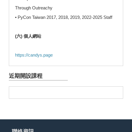
Through Outreachy
• PyCon Taiwan 2017, 2018, 2019, 2022-2025 Staff
(六) 個人網站
https://candys.page
近期開設課程
聯絡資訊