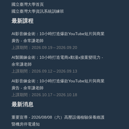
國立臺灣大學首頁
國立臺灣大學資訊系統訓練班
最新課程
AI影音鍊金術：10小時打造爆款YouTube短片與商業
廣告 - 余常謙老師
上課期間：2026.09.19～2026.09.20
AI製圖鍊金術：10小時打造電商x動漫x接案變現力 -
余常謙老師
上課期間：2026.09.12～2026.09.13
AI影音鍊金術：10小時打造爆款YouTube短片與商業
廣告 - 余常謙老師
上課期間：2026.10.17～2026.10.18
最新消息
重要宣導 - 2026/08/08（六）高壓設備檢驗保養維護
暨機房停電通知