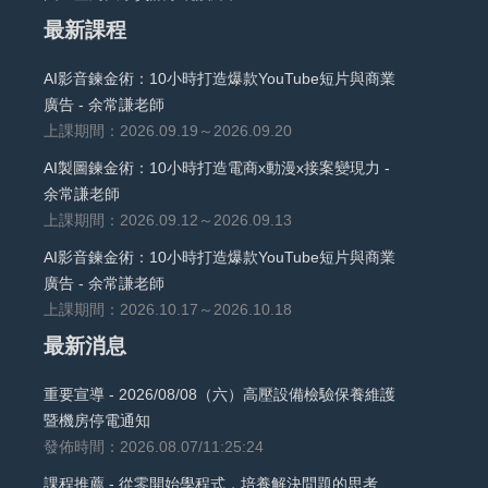
最新課程
AI影音鍊金術：10小時打造爆款YouTube短片與商業
廣告 - 余常謙老師
上課期間：2026.09.19～2026.09.20
AI製圖鍊金術：10小時打造電商x動漫x接案變現力 -
余常謙老師
上課期間：2026.09.12～2026.09.13
AI影音鍊金術：10小時打造爆款YouTube短片與商業
廣告 - 余常謙老師
上課期間：2026.10.17～2026.10.18
最新消息
重要宣導 - 2026/08/08（六）高壓設備檢驗保養維護
暨機房停電通知
發佈時間：2026.08.07/11:25:24
課程推薦 - 從零開始學程式，培養解決問題的思考