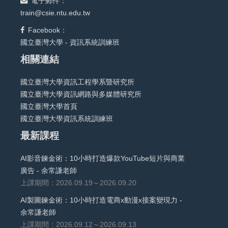
電子郵件：
train@csie.ntu.edu.tw
Facebook：
國立臺灣大學 - 資訊系統訓練班
相關連結
國立臺灣大學資訊工程學系暨研究所
國立臺灣大學資訊網路與多媒體研究所
國立臺灣大學首頁
國立臺灣大學資訊系統訓練班
最新課程
AI影音鍊金術：10小時打造爆款YouTube短片與商業
廣告 - 余常謙老師
上課期間：2026.09.19～2026.09.20
AI製圖鍊金術：10小時打造電商x動漫x接案變現力 -
余常謙老師
上課期間：2026.09.12～2026.09.13