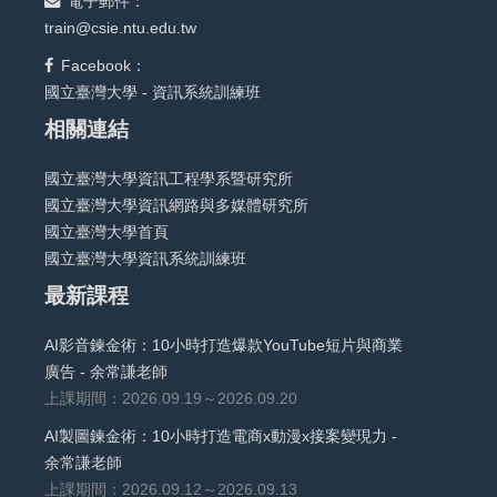
電子郵件：
train@csie.ntu.edu.tw
Facebook：
國立臺灣大學 - 資訊系統訓練班
相關連結
國立臺灣大學資訊工程學系暨研究所
國立臺灣大學資訊網路與多媒體研究所
國立臺灣大學首頁
國立臺灣大學資訊系統訓練班
最新課程
AI影音鍊金術：10小時打造爆款YouTube短片與商業
廣告 - 余常謙老師
上課期間：2026.09.19～2026.09.20
AI製圖鍊金術：10小時打造電商x動漫x接案變現力 -
余常謙老師
上課期間：2026.09.12～2026.09.13