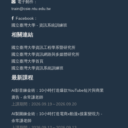
電子郵件：
train@csie.ntu.edu.tw
Facebook：
國立臺灣大學 - 資訊系統訓練班
相關連結
國立臺灣大學資訊工程學系暨研究所
國立臺灣大學資訊網路與多媒體研究所
國立臺灣大學首頁
國立臺灣大學資訊系統訓練班
最新課程
AI影音鍊金術：10小時打造爆款YouTube短片與商業
廣告 - 余常謙老師
上課期間：2026.09.19～2026.09.20
AI製圖鍊金術：10小時打造電商x動漫x接案變現力 -
余常謙老師
上課期間：2026.09.12～2026.09.13