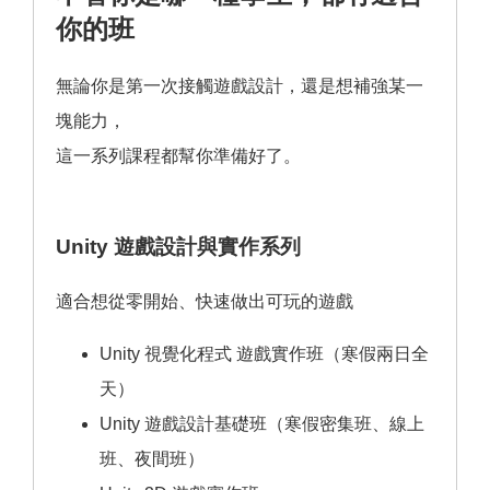
你的班
無論你是第一次接觸遊戲設計，還是想補強某一
塊能力，
這一系列課程都幫你準備好了。
Unity 遊戲設計與實作系列
適合想從零開始、快速做出可玩的遊戲
Unity 視覺化程式 遊戲實作班（寒假兩日全
天）
Unity 遊戲設計基礎班（寒假密集班、線上
班、夜間班）