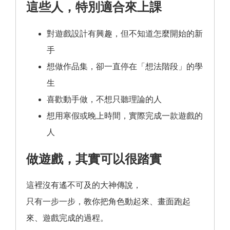
這些人，特別適合來上課
對遊戲設計有興趣，但不知道怎麼開始的新
手
想做作品集，卻一直停在「想法階段」的學
生
喜歡動手做，不想只聽理論的人
想用寒假或晚上時間，實際完成一款遊戲的
人
做遊戲，其實可以很踏實
這裡沒有遙不可及的大神傳說，
只有一步一步，教你把角色動起來、畫面跑起
來、遊戲完成的過程。