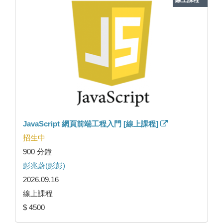
線上課程
JavaScript 網頁前端工程入門 [線上課程]
招生中
900 分鐘
彭兆蔚(彭彭)
2026.09.16
線上課程
$ 4500