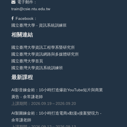
電子郵件：
train@csie.ntu.edu.tw
Facebook：
國立臺灣大學 - 資訊系統訓練班
相關連結
國立臺灣大學資訊工程學系暨研究所
國立臺灣大學資訊網路與多媒體研究所
國立臺灣大學首頁
國立臺灣大學資訊系統訓練班
最新課程
AI影音鍊金術：10小時打造爆款YouTube短片與商業
廣告 - 余常謙老師
上課期間：2026.09.19～2026.09.20
AI製圖鍊金術：10小時打造電商x動漫x接案變現力 -
余常謙老師
上課期間：2026.09.12～2026.09.13