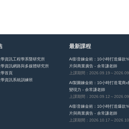
結
最新課程
大學資訊工程學系暨研究所
AI影音鍊金術：10小時打造爆款Yo
大學資訊網路與多媒體研究所
片與商業廣告 - 余常謙老師
大學首頁
上課期間：2026.09.19～2026.09
大學資訊系統訓練班
AI製圖鍊金術：10小時打造電商x
變現力 - 余常謙老師
上課期間：2026.09.12～2026.09
AI影音鍊金術：10小時打造爆款Yo
片與商業廣告 - 余常謙老師
上課期間：2026.10.17～2026.10