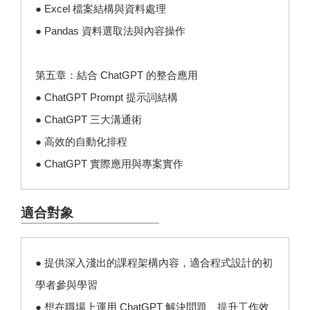
● Excel 檔案結構與資料處理
● Pandas 資料選取法與內容操作
第五章：結合 ChatGPT 的整合應用
● ChatGPT Prompt 提示詞結構
● ChatGPT 三大溝通術
● 高效的自動化排程
● ChatGPT 實際應用與專案實作
適合對象
● 提供深入淺出的課程架構內容，適合程式設計的初
學者參與學習
● 想在職場上運用 ChatGPT 解決問題、提升工作效