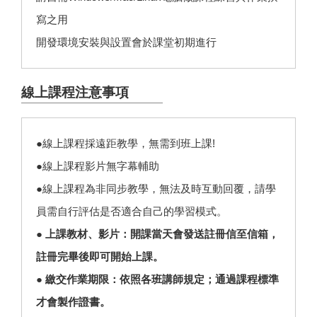
寫之用
開發環境安裝與設置會於課堂初期進行
線上課程注意事項
●線上課程採遠距教學，無需到班上課!
●線上課程影片無字幕輔助
●線上課程為非同步教學，無法及時互動回覆，請學
員需自行評估是否適合自己的學習模式。
● 上課教材、影片：開課當天會發送註冊信至信箱，
註冊完畢後即可開始上課。
● 繳交作業期限：依照各班講師規定；通過課程標準
才會製作證書。