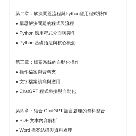
第二章：解決問題流程與Python應用程式製作
● 構思解決問題的程式與流程
● Python 應用程式介面與製作
● Python 基礎語法與核心概念
第三章：檔案系統的自動化操作
● 操作檔案與資料夾
● 文字檔案讀寫與應用
● ChatGPT 程式串接與自動化
第四章：結合 ChatGPT 語言處理的資料整合
● PDF 文本內容解析
● Word 檔案結構與資料處理