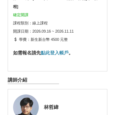
程]
確定開課
課程類別：線上課程
開課日期：2026.09.16 ~ 2026.11.11
學費：新生新台幣 4500 元整
如需報名請先
點此登入帳戶
。
講師介紹
林哲緯