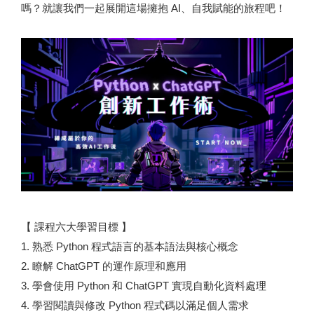
嗎？就讓我們一起展開這場擁抱 AI、自我賦能的旅程吧！
【 課程六大學習目標 】
1. 熟悉 Python 程式語言的基本語法與核心概念
2. 瞭解 ChatGPT 的運作原理和應用
3. 學會使用 Python 和 ChatGPT 實現自動化資料處理
4. 學習閱讀與修改 Python 程式碼以滿足個人需求