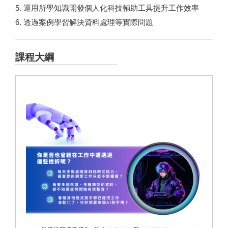
5. 運用所學知識開發個人化科技輔助工具提升工作效率
6. 透過案例學習解決資料處理等實際問題
課程大綱