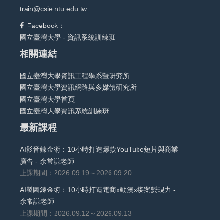
train@csie.ntu.edu.tw
Facebook：
國立臺灣大學 - 資訊系統訓練班
相關連結
國立臺灣大學資訊工程學系暨研究所
國立臺灣大學資訊網路與多媒體研究所
國立臺灣大學首頁
國立臺灣大學資訊系統訓練班
最新課程
AI影音鍊金術：10小時打造爆款YouTube短片與商業
廣告 - 余常謙老師
上課期間：2026.09.19～2026.09.20
AI製圖鍊金術：10小時打造電商x動漫x接案變現力 -
余常謙老師
上課期間：2026.09.12～2026.09.13