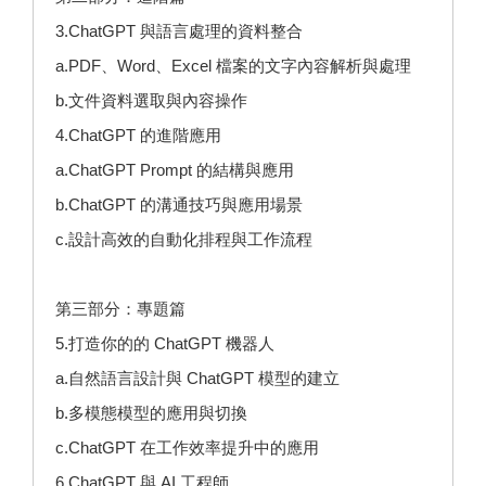
3.ChatGPT 與語言處理的資料整合
a.PDF、Word、Excel 檔案的文字內容解析與處理
b.文件資料選取與內容操作
4.ChatGPT 的進階應用
a.ChatGPT Prompt 的結構與應用
b.ChatGPT 的溝通技巧與應用場景
c.設計高效的自動化排程與工作流程
第三部分：專題篇
5.打造你的的 ChatGPT 機器人
a.自然語言設計與 ChatGPT 模型的建立
b.多模態模型的應用與切換
c.ChatGPT 在工作效率提升中的應用
6.ChatGPT 與 AI 工程師