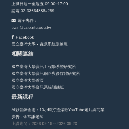
上班日週一至週五 09:00~17:00
請電 02-33664888#259
電子郵件：
train@csie.ntu.edu.tw
Facebook：
國立臺灣大學 - 資訊系統訓練班
相關連結
國立臺灣大學資訊工程學系暨研究所
國立臺灣大學資訊網路與多媒體研究所
國立臺灣大學首頁
國立臺灣大學資訊系統訓練班
最新課程
AI影音鍊金術：10小時打造爆款YouTube短片與商業
廣告 - 余常謙老師
上課期間：2026.09.19～2026.09.20