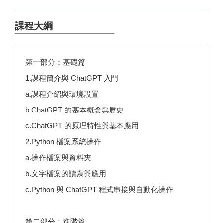
課程大綱
第一部分：基礎篇
1.課程簡介與 ChatGPT 入門
a.課程介紹與環境設置
b.ChatGPT 的基本概念與歷史
c.ChatGPT 的原理特性與基本應用
2.Python 檔案系統操作
a.操作檔案與資料夾
b.文字檔案的讀寫與應用
c.Python 與 ChatGPT 程式串接與自動化操作
第二部分：進階篇