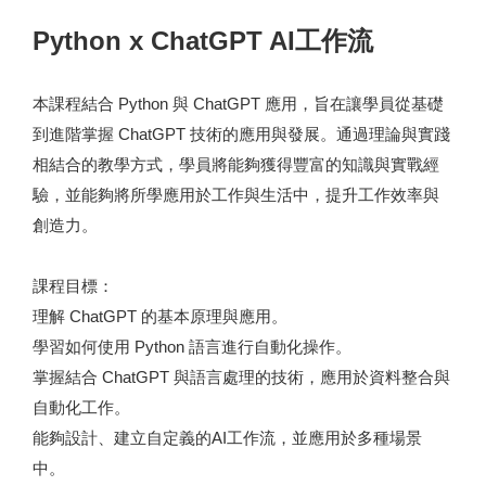
Python x ChatGPT AI工作流
本課程結合 Python 與 ChatGPT 應用，旨在讓學員從基礎
到進階掌握 ChatGPT 技術的應用與發展。通過理論與實踐
相結合的教學方式，學員將能夠獲得豐富的知識與實戰經
驗，並能夠將所學應用於工作與生活中，提升工作效率與
創造力。
課程目標：
理解 ChatGPT 的基本原理與應用。
學習如何使用 Python 語言進行自動化操作。
掌握結合 ChatGPT 與語言處理的技術，應用於資料整合與
自動化工作。
能夠設計、建立自定義的AI工作流，並應用於多種場景
中。