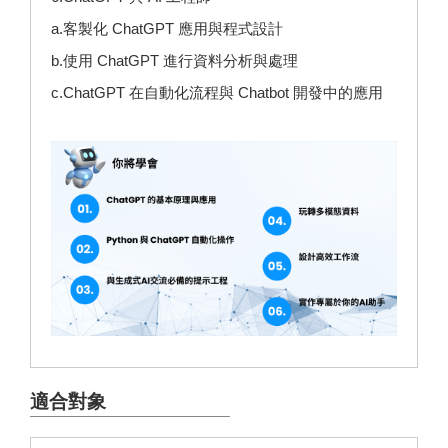
a.客製化 ChatGPT 應用與程式設計
b.使用 ChatGPT 進行資料分析與處理
c.ChatGPT 在自動化流程與 Chatbot 開發中的應用
適合對象