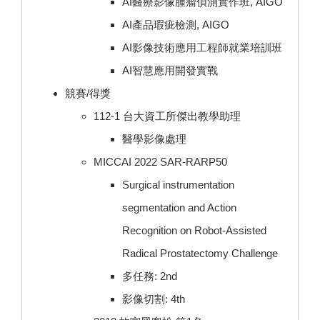
AI醫療影像腫瘤偵測實作班, AIGO
AI產品瑕疵檢測, AIGO
AI影像技術應用工程師就業培訓班
AI智慧應用開發實戰
競賽/得獎
112-1 台大資工所傑出教學助理
醫學影像處理
MICCAI 2022 SAR-RARP50
Surgical instrumentation
segmentation and Action
Recognition on Robot-Assisted
Radical Prostatectomy Challenge
多任務: 2nd
影像切割: 4th