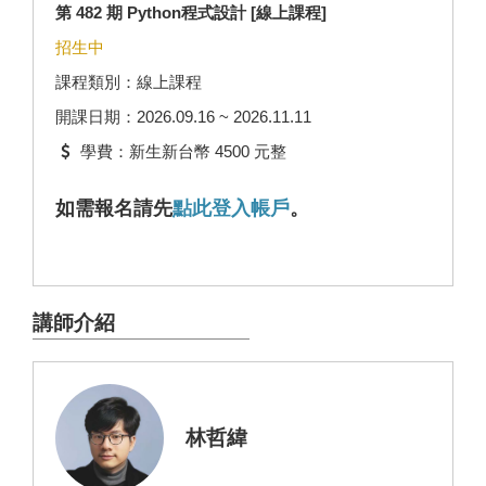
第 482 期 Python程式設計 [線上課程]
招生中
課程類別：線上課程
開課日期：2026.09.16 ~ 2026.11.11
學費：新生新台幣 4500 元整
如需報名請先
點此登入帳戶
。
講師介紹
林哲緯