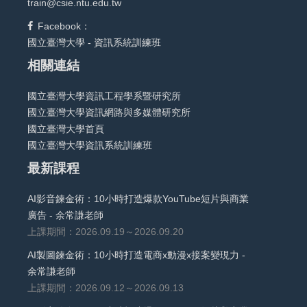
train@csie.ntu.edu.tw
Facebook：
國立臺灣大學 - 資訊系統訓練班
相關連結
國立臺灣大學資訊工程學系暨研究所
國立臺灣大學資訊網路與多媒體研究所
國立臺灣大學首頁
國立臺灣大學資訊系統訓練班
最新課程
AI影音鍊金術：10小時打造爆款YouTube短片與商業
廣告 - 余常謙老師
上課期間：2026.09.19～2026.09.20
AI製圖鍊金術：10小時打造電商x動漫x接案變現力 -
余常謙老師
上課期間：2026.09.12～2026.09.13