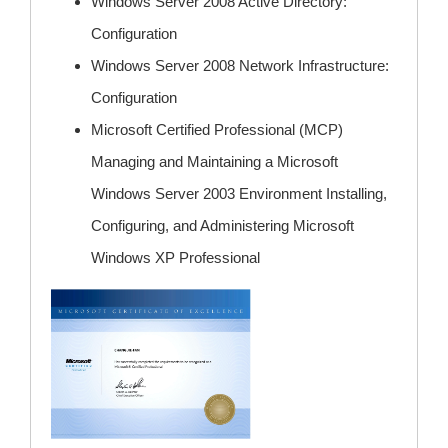
Windows Server 2008 Active Directory:
Configuration
Windows Server 2008 Network Infrastructure:
Configuration
Microsoft Certified Professional (MCP)
Managing and Maintaining a Microsoft
Windows Server 2003 Environment Installing,
Configuring, and Administering Microsoft
Windows XP Professional