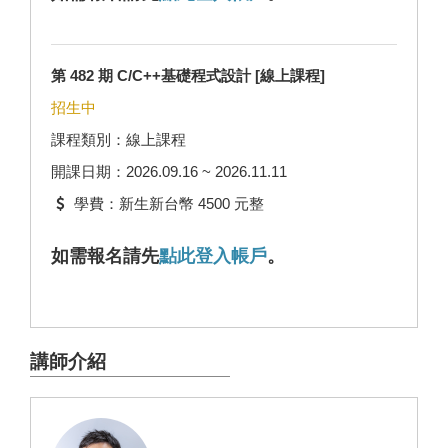
第 482 期 C/C++基礎程式設計 [線上課程]
招生中
課程類別：線上課程
開課日期：2026.09.16 ~ 2026.11.11
學費：新生新台幣 4500 元整
如需報名請先
點此登入帳戶
。
講師介紹