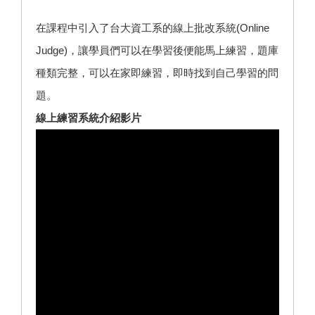
在課程中引入了台大資工系的線上批改系統(Online
Judge)，讓學員們可以在學習後便能馬上練習，題庫
種類完整，可以在家即練習，即時找到自己學習的問
題。
線上練習系統介紹影片