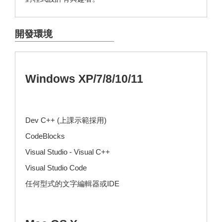
開發環境
Windows XP/7/8/10/11
Dev C++ (上課示範採用)
CodeBlocks
Visual Studio - Visual C++
Visual Studio Code
任何型式的文字編輯器或IDE