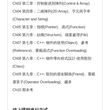
Ch03 第三章：控制敘述與陣列(Control & Array)
Ch04 第四章：二維陣列(2D Array)、字元與字串
(Character and String)
Ch05 第五章：指標(Pointer)、函式(Function)
Ch06 第六章：結構(Structure)、檔案處理(File)
Ch07 第七章：C++: 物件的使用(Object)、參考
(Reference)、重載函式(Function Overloading)
Ch08 第八章：C++: 物件導向程式設計-使用類別
(Class)
Ch09 第九章：C++: 類別的朋友關係(Friend)、重載
運算子(Operator Overloading)、繼承
Ch10 期末考
線上課程進行方式