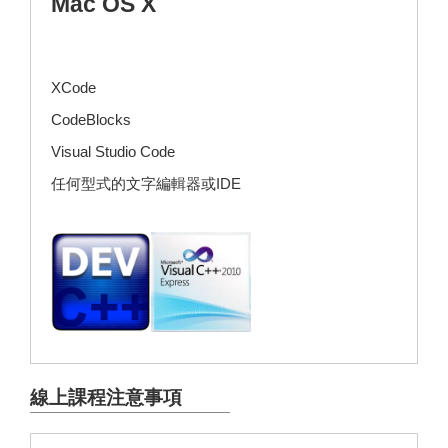
Mac OS X
XCode
CodeBlocks
Visual Studio Code
任何型式的文字編輯器或IDE
線上課程注意事項