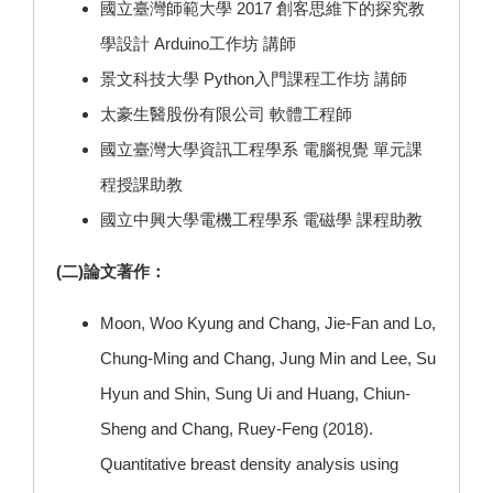
國立臺灣師範大學 2017 創客思維下的探究教
學設計 Arduino工作坊 講師
景文科技大學 Python入門課程工作坊 講師
太豪生醫股份有限公司 軟體工程師
國立臺灣大學資訊工程學系 電腦視覺 單元課
程授課助教
國立中興大學電機工程學系 電磁學 課程助教
(二)論文著作：
Moon, Woo Kyung and Chang, Jie-Fan and Lo,
Chung-Ming and Chang, Jung Min and Lee, Su
Hyun and Shin, Sung Ui and Huang, Chiun-
Sheng and Chang, Ruey-Feng (2018).
Quantitative breast density analysis using