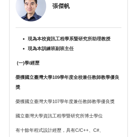
張傑帆
現為本校資訊工程學系暨研究所助理教授
現為本訓練班副班主任
(一)學/經歷
榮獲國立臺灣大學109學年度全校兼任教師教學優良
獎
榮獲國立臺灣大學107學年度兼任教師教學優良獎
國立臺灣大學資訊工程學暨研究所博士學位
有十餘年程式設計經歷，具有C/C++、C#、