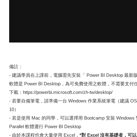
備註：
- 建議學員在上課前，電腦需先安裝「 Power BI Desktop 
軟體是 Power BI Desktop，為可免費使用之軟體，不需要
下載：
https://powerbi.microsoft.com/zh-tw/desktop/
- 若要自備筆電，請準備一台 Windows 作業系統筆電（建議 OS 
10）
- 若是使用 Mac 的同學，可以選擇用 Bootcamp 安裝 Windo
Parallel 軟體運行 Power BI Desktop
- 由於本課程也會大量使用 Excel，
*對 Excel 沒有基礎者，