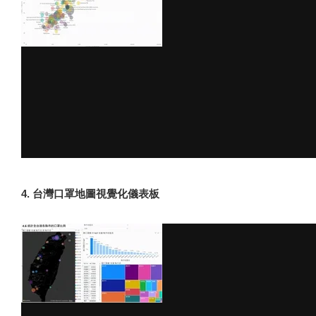
4. 台灣口罩地圖視覺化儀表板