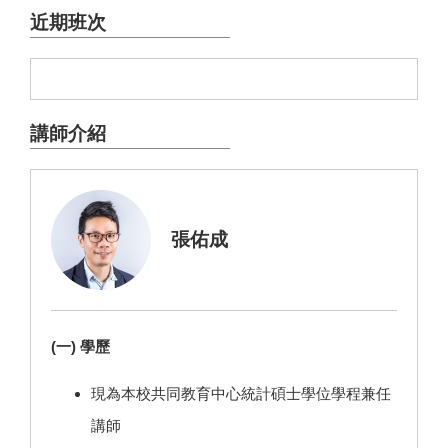
近期班次
講師介紹
張佑成
(一) 學歷
現為本校共同教育中心統計碩士學位學程兼任
講師