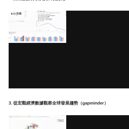
3. 從宏觀經濟數據觀察全球發展趨勢（gapminder）