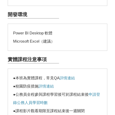
開發環境
Power BI Desktop 軟體
Microsoft Excel（建議）
實體課程注意事項
●本班為實體課程，常見QA
詳情連結
●校園防疫措施
詳情連結
●公務員全程參與課程學習後可於課程結束後
申請登
錄公務人員學習時數
●課程影片觀看期限至課程結束後一週關閉