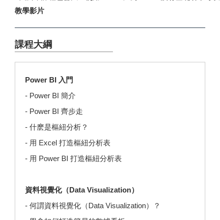
教學影片
課程大綱
Power BI 入門
- Power BI 簡介
- Power BI 齊步走
- 什麽是樞紐分析？
- 用 Excel 打造樞紐分析表
- 用 Power BI 打造樞紐分析表
資料視覺化（Data Visualization）
- 何謂資料視覺化（Data Visualization）？