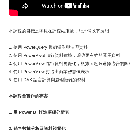
本課程的目標是學員在課程結束後，能具備以下技能：
1. 使用 PowerQuery 模組獲取與清理資料
2. 使用 PowerPivot 進行資料建模，讓你更有效的運用資料
3. 使用 PowerView 進行資料視覺化，根據問題來選擇適合的圖
4. 使用 PowerView 打造出商業智慧儀表板
5. 使用 DAX 語言計算與處理複雜的資料
本課程會實作的專案：
1. 用 Power BI 打造樞紐分析表
2. 銷售數據分析及資料視覺化