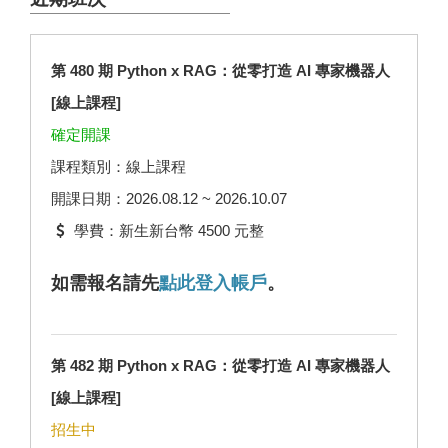
第 480 期 Python x RAG：從零打造 AI 專家機器人
[線上課程]
確定開課
課程類別：線上課程
開課日期：2026.08.12 ~ 2026.10.07
學費：新生新台幣 4500 元整
如需報名請先
點此登入帳戶
。
第 482 期 Python x RAG：從零打造 AI 專家機器人
[線上課程]
招生中