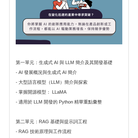
第一單元：生成式 AI 與 LLM 簡介及其開發基礎
- AI 發展概況與生成式 AI 簡介
- 大型語言模型（LLM）簡介與探索
- 掌握開源模型： LLaMA
- 適用於 LLM 開發的 Python 精華重點彙整
第二單元：RAG 基礎與提示詞工程
- RAG 技術原理與工作流程