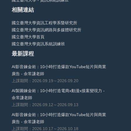
國立臺灣大學 - 資訊系統訓練班
相關連結
國立臺灣大學資訊工程學系暨研究所
國立臺灣大學資訊網路與多媒體研究所
國立臺灣大學首頁
國立臺灣大學資訊系統訓練班
最新課程
AI影音鍊金術：10小時打造爆款YouTube短片與商業
廣告 - 余常謙老師
上課期間：2026.09.19～2026.09.20
AI製圖鍊金術：10小時打造電商x動漫x接案變現力 -
余常謙老師
上課期間：2026.09.12～2026.09.13
AI影音鍊金術：10小時打造爆款YouTube短片與商業
廣告 - 余常謙老師
上課期間：2026.10.17～2026.10.18