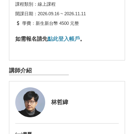
課程類別：線上課程
開課日期：2026.09.16 ~ 2026.11.11
學費：新生新台幣 4500 元整
如需報名請先
點此登入帳戶
。
講師介紹
林哲緯