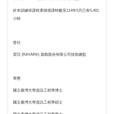
於本訓練班課程累積授課時數至114年5月已有5,401
小時
曾任
雷亞 (RAYARK) 遊戲股份有限公司技術總監
學歷
國立臺灣大學資訊工程學博士
國立臺灣大學資訊工程學碩士