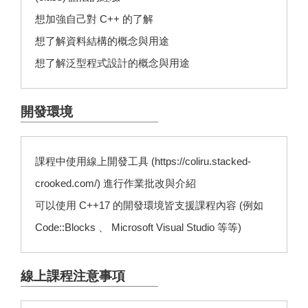
想加強自己對 C++ 的了解
想了解資料結構的概念與用途
想了解泛型程式設計的概念與用途
開發環境
課程中使用線上開發工具 (https://coliru.stacked-
crooked.com/) 進行作業批改與介紹
可以使用 C++17 的開發環境皆支援課程內容 (例如
Code::Blocks 、 Microsoft Visual Studio 等等)
線上課程注意事項