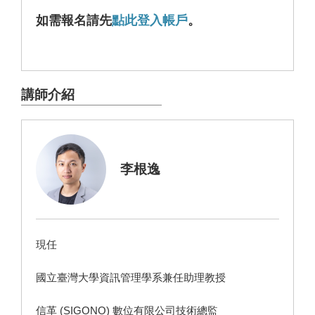
如需報名請先
點此登入帳戶
。
講師介紹
李根逸
現任
國立臺灣大學資訊管理學系兼任助理教授
信革 (SIGONO) 數位有限公司技術總監