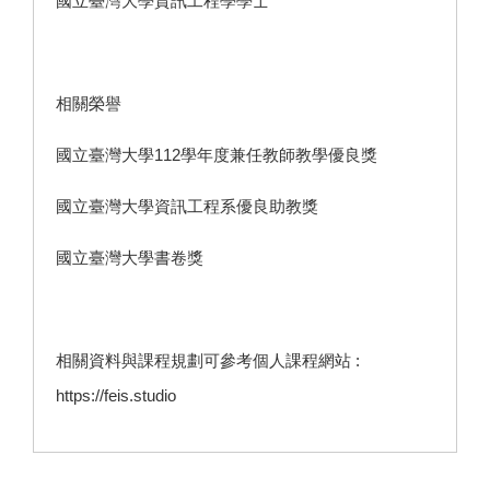
國立臺灣大學資訊工程學學士
相關榮譽
國立臺灣大學112學年度兼任教師教學優良獎
國立臺灣大學資訊工程系優良助教獎
國立臺灣大學書卷獎
相關資料與課程規劃可參考個人課程網站 :
https://feis.studio