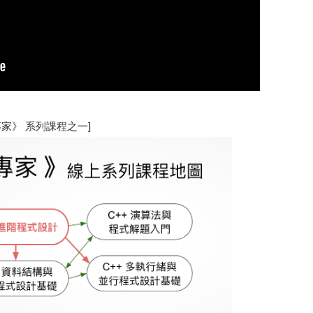
專家》 系列課程之一]