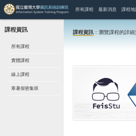
所有課程
最新消息
課程地
課程資訊
課程資訊
：瀏覽課程的詳細
所有課程
實體課程
線上課程
寒暑假密集班