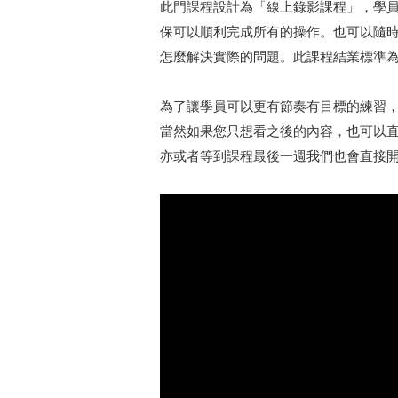
此門課程設計為「線上錄影課程」，學
保可以順利完成所有的操作。也可以隨
怎麼解決實際的問題。此課程結業標準
為了讓學員可以更有節奏有目標的練習
當然如果您只想看之後的內容，也可以
亦或者等到課程最後一週我們也會直接