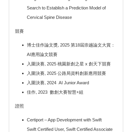
Search to Establish a Prediction Model of
Cervical Spine Disease
競賽
博士佳作論文獎, 2025 第18屆崇越論文大賞：
AI應用論文競賽
入圍決賽, 2025 桃園新創之星 x 創天下競賽
入圍決賽, 2025 公路局資料創新應用競賽
入圍決賽, 2024 AI Junior Award
佳作, 2023 數創大賽智慧+組
證照
Certiport – App Development with Swift
Swift Certified User, Swift Certified Associate