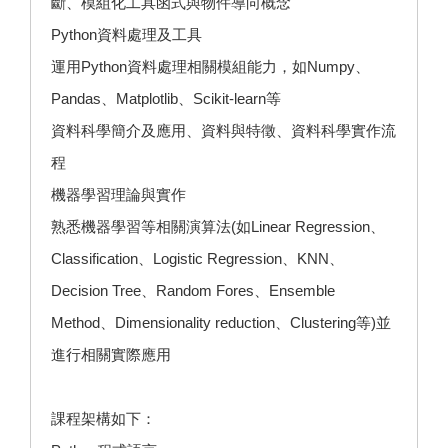
斷、模組化工具函式與物件導向概念
Python資料處理及工具
運用Python資料處理相關模組能力，如Numpy、
Pandas、Matplotlib、Scikit-learn等
資料科學簡介及應用、資料與特徵、資料科學實作流
程
機器學習理論與實作
熟悉機器學習等相關演算法(如Linear Regression、
Classification、Logistic Regression、KNN、
Decision Tree、Random Fores、Ensemble
Method、Dimensionality reduction、Clustering等)並
進行相關實際應用
課程架構如下：