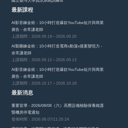
國立臺灣大學資訊系統訓練班
最新課程
AI影音鍊金術：10小時打造爆款YouTube短片與商業
廣告 - 余常謙老師
上課期間：2026.09.19～2026.09.20
AI製圖鍊金術：10小時打造電商x動漫x接案變現力 -
余常謙老師
上課期間：2026.09.12～2026.09.13
AI影音鍊金術：10小時打造爆款YouTube短片與商業
廣告 - 余常謙老師
上課期間：2026.10.17～2026.10.18
最新消息
重要宣導 - 2026/08/08（六）高壓設備檢驗保養維護
暨機房停電通知
發佈時間：2026.08.07/11:25:24