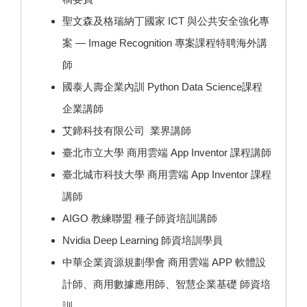
聖文森及格瑞納丁國家 ICT 與公共安全強化專
案 — Image Recognition 專案課程特聘海外講
師
國泰人壽企業內訓 Python Data Science課程
企業講師
艾鍗科技有限公司 業界講師
臺北市立大學 商用雲端 App Inventor 課程講師
臺北城市科技大學 商用雲端 App Inventor 課程
講師
AIGO 教練聯盟 種子師資培訓講師
Nvidia Deep Learning 師資培訓學員
中華企業資源規劃學會 商用雲端 APP 軟體設
計師、商用數據應用師、智慧企業基礎 師資培
訓