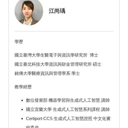
江尚瑀
學歷
國立臺灣大學生醫電子與資訊學研究所 博士
國立臺北科技大學資訊與財金管理研究所 碩士
銘傳大學醫療資訊與管理學系 學士
教學經歷
數位發展部 機器學習與生成式人工智慧 講師
國立宜蘭大學 生成式人工智慧系列課程 講師
Certiport-CCS 生成式人工智慧證照 中文化審
稿委員