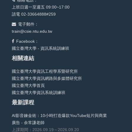
聯絡電話：
上班日週一至週五 09:00~17:00
請電 02-33664888#259
電子郵件：
train@csie.ntu.edu.tw
Facebook：
國立臺灣大學 - 資訊系統訓練班
相關連結
國立臺灣大學資訊工程學系暨研究所
國立臺灣大學資訊網路與多媒體研究所
國立臺灣大學首頁
國立臺灣大學資訊系統訓練班
最新課程
AI影音鍊金術：10小時打造爆款YouTube短片與商業
廣告 - 余常謙老師
上課期間：2026.09.19～2026.09.20