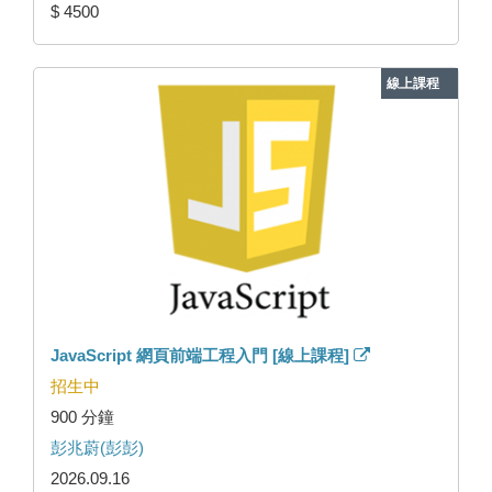
$ 4500
線上課程
JavaScript 網頁前端工程入門 [線上課程]
招生中
900 分鐘
彭兆蔚(彭彭)
2026.09.16